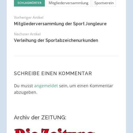
Mitgliederversammlung
Sportverein
SCHLAGWÖRTER
Vorheriger Artikel
Mitgliederversammlung der Sport Jongleure
Nächster Artikel
Verleihung der Sportabzeichenurkunden
SCHREIBE EINEN KOMMENTAR
Du musst
angemeldet
sein, um einen Kommentar
abzugeben.
Archiv der ZEITUNG: