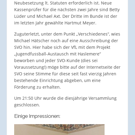
Neubesetzung lt. Statuten erforderlich ist. Neue
Kassenprüfer für die nächsten zwei Jahre sind Betty
Lüder und Michael Axt. Der Dritte im Bunde ist der
im letzten Jahr gewählte Hartmut Meyer.
Zuguterletzt, unter dem Punkt „Verschiedenes“, wies
Michael Hätscher noch auf eine Ausschreibung der
SVO hin. Hier habe sich der VfL mit dem Projekt
„Jugendfussball-Austausch mit Haslemere“
beworben und jeder SVO-Kunde (dies sei
Voraussetzung!) möge bitte auf der Internetseite der
SVO seine Stimme für diese seit fast vierzig Jahren
bestehende Einrichtung abgeben, um eine
Förderung zu erhalten.
Um 21:50 Uhr wurde die diesjährige Versammlung
geschlossen.
Einige Impressionen: