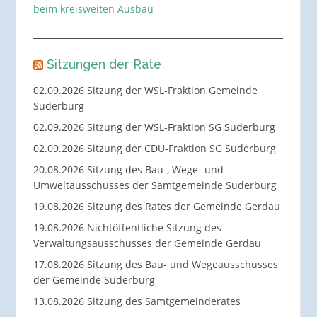
beim kreisweiten Ausbau
Sitzungen der Räte
02.09.2026 Sitzung der WSL-Fraktion Gemeinde
Suderburg
02.09.2026 Sitzung der WSL-Fraktion SG Suderburg
02.09.2026 Sitzung der CDU-Fraktion SG Suderburg
20.08.2026 Sitzung des Bau-, Wege- und
Umweltausschusses der Samtgemeinde Suderburg
19.08.2026 Sitzung des Rates der Gemeinde Gerdau
19.08.2026 Nichtöffentliche Sitzung des
Verwaltungsausschusses der Gemeinde Gerdau
17.08.2026 Sitzung des Bau- und Wegeausschusses
der Gemeinde Suderburg
13.08.2026 Sitzung des Samtgemeinderates