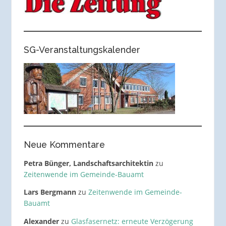
SG-Veranstaltungskalender
Neue Kommentare
Petra Bünger, Landschaftsarchitektin
zu
Zeitenwende im Gemeinde-Bauamt
Lars Bergmann
zu
Zeitenwende im Gemeinde-
Bauamt
Alexander
zu
Glasfasernetz: erneute Verzögerung