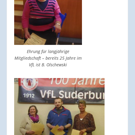
Ehrung für langjährige
Mitgliedschaft – bereits 25 Jahre im
VfL ist B. Olschewski