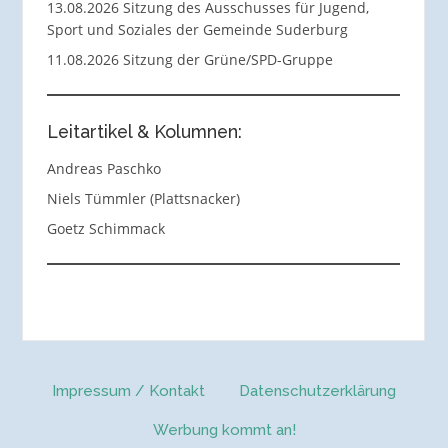
13.08.2026 Sitzung des Ausschusses für Jugend,
Sport und Soziales der Gemeinde Suderburg
11.08.2026 Sitzung der Grüne/SPD-Gruppe
Leitartikel & Kolumnen:
Andreas Paschko
Niels Tümmler (Plattsnacker)
Goetz Schimmack
Impressum / Kontakt
Datenschutzerklärung
Werbung kommt an!