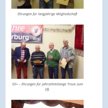
Ehrungen für langjährige Mitgliedschaft
50+ – Ehrungen für jahrzehntelange Treue zum
VfL