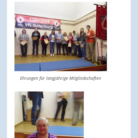
Ehrungen für langjährige Mitgliedschaften