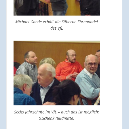
Michael Gaede erhält die Silberne Ehrennadel
des VfL
Sechs Jahrzehnte im VfL – auch das ist möglich:
S.Schenk (Bildmitte)