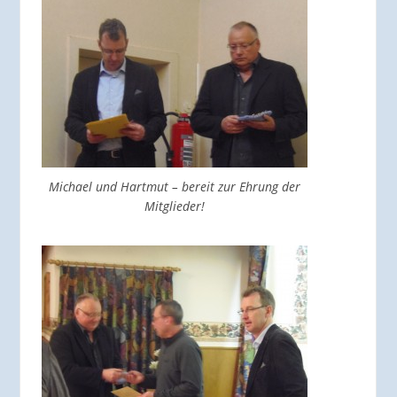
Michael und Hartmut – bereit zur Ehrung der
Mitglieder!