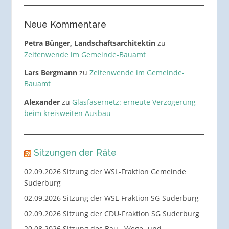
Neue Kommentare
Petra Bünger, Landschaftsarchitektin
zu
Zeitenwende im Gemeinde-Bauamt
Lars Bergmann
zu
Zeitenwende im Gemeinde-
Bauamt
Alexander
zu
Glasfasernetz: erneute Verzögerung
beim kreisweiten Ausbau
Sitzungen der Räte
02.09.2026 Sitzung der WSL-Fraktion Gemeinde
Suderburg
02.09.2026 Sitzung der WSL-Fraktion SG Suderburg
02.09.2026 Sitzung der CDU-Fraktion SG Suderburg
20.08.2026 Sitzung des Bau-, Wege- und