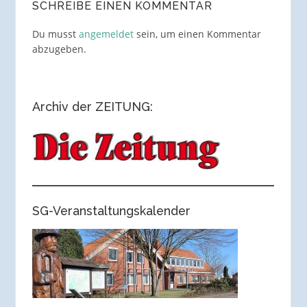
SCHREIBE EINEN KOMMENTAR
Du musst
angemeldet
sein, um einen Kommentar
abzugeben.
Archiv der ZEITUNG:
SG-Veranstaltungskalender