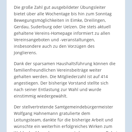
Die große Zahl gut ausgebildeter Übungsleiter
bietet über alle Wochentage bis hin zum Sonntag
Bewegungsmöglichkeiten in Eimke, Dreilingen,
Gerdau, Suderburg oder Uelzen. Die stets aktuell
gehaltene Vereins-Homepage informiert zu allen
Vereinsangeboten und -veranstaltungen,
insbesondere auch zu den Vorzügen des
Jonglierens.
Dank der sparsamen Haushaltsführung können die
familienfreundlichen Vereinsbeiträge weiter
gehalten werden. Die Mitgliederzahl ist auf 414
angestiegen. Der bisherige Vorstand stellte sich
nach seiner Entlastung zur Wahl und wurde
einstimmig wiedergewählt.
Der stellvertretende Samtgemeindebürgermeister
Wolfgang Hahnemann gratulierte dem
Leitungsteam, dankte für die bisherige Arbeit und
wünschte ein weiterhin erfolgreiches Wirken zum