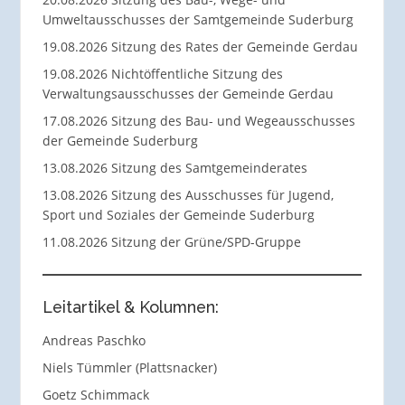
Umweltausschusses der Samtgemeinde Suderburg
19.08.2026 Sitzung des Rates der Gemeinde Gerdau
19.08.2026 Nichtöffentliche Sitzung des
Verwaltungsausschusses der Gemeinde Gerdau
17.08.2026 Sitzung des Bau- und Wegeausschusses
der Gemeinde Suderburg
13.08.2026 Sitzung des Samtgemeinderates
13.08.2026 Sitzung des Ausschusses für Jugend,
Sport und Soziales der Gemeinde Suderburg
11.08.2026 Sitzung der Grüne/SPD-Gruppe
Leitartikel & Kolumnen:
Andreas Paschko
Niels Tümmler (Plattsnacker)
Goetz Schimmack