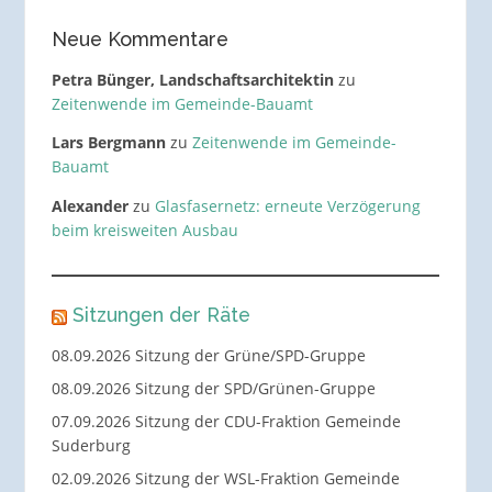
Neue Kommentare
Petra Bünger, Landschaftsarchitektin
zu
Zeitenwende im Gemeinde-Bauamt
Lars Bergmann
zu
Zeitenwende im Gemeinde-
Bauamt
Alexander
zu
Glasfasernetz: erneute Verzögerung
beim kreisweiten Ausbau
Sitzungen der Räte
08.09.2026 Sitzung der Grüne/SPD-Gruppe
08.09.2026 Sitzung der SPD/Grünen-Gruppe
07.09.2026 Sitzung der CDU-Fraktion Gemeinde
Suderburg
02.09.2026 Sitzung der WSL-Fraktion Gemeinde