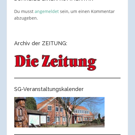
Du musst
angemeldet
sein, um einen Kommentar
abzugeben.
Archiv der ZEITUNG:
SG-Veranstaltungskalender