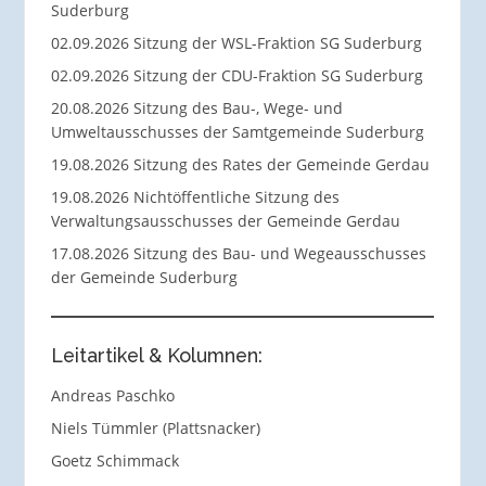
Suderburg
02.09.2026 Sitzung der WSL-Fraktion SG Suderburg
02.09.2026 Sitzung der CDU-Fraktion SG Suderburg
20.08.2026 Sitzung des Bau-, Wege- und
Umweltausschusses der Samtgemeinde Suderburg
19.08.2026 Sitzung des Rates der Gemeinde Gerdau
19.08.2026 Nichtöffentliche Sitzung des
Verwaltungsausschusses der Gemeinde Gerdau
17.08.2026 Sitzung des Bau- und Wegeausschusses
der Gemeinde Suderburg
Leitartikel & Kolumnen:
Andreas Paschko
Niels Tümmler (Plattsnacker)
Goetz Schimmack