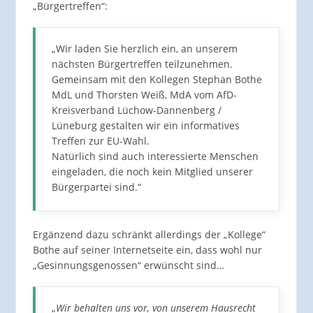
„Bürgertreffen“:
„Wir laden Sie herzlich ein, an unserem
nächsten Bürgertreffen teilzunehmen.
Gemeinsam mit den Kollegen Stephan Bothe
MdL und Thorsten Weiß, MdA vom AfD-
Kreisverband Lüchow-Dannenberg /
Lüneburg gestalten wir ein informatives
Treffen zur EU-Wahl.
Natürlich sind auch interessierte Menschen
eingeladen, die noch kein Mitglied unserer
Bürgerpartei sind.“
Ergänzend dazu schränkt allerdings der „Kollege“
Bothe auf seiner Internetseite ein, dass wohl nur
„Gesinnungsgenossen“ erwünscht sind…
„
Wir behalten uns vor, von unserem Hausrecht