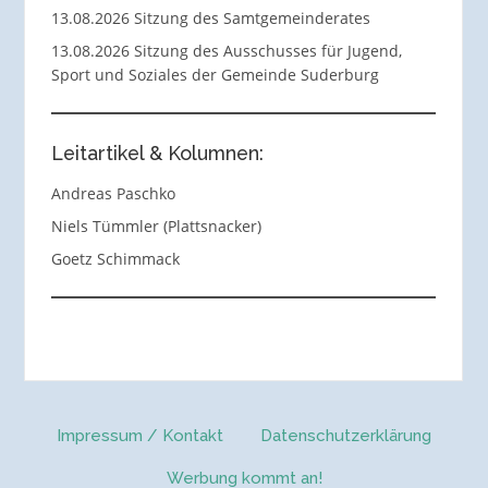
13.08.2026 Sitzung des Samtgemeinderates
13.08.2026 Sitzung des Ausschusses für Jugend,
Sport und Soziales der Gemeinde Suderburg
Leitartikel & Kolumnen:
Andreas Paschko
Niels Tümmler (Plattsnacker)
Goetz Schimmack
Impressum / Kontakt
Datenschutzerklärung
Werbung kommt an!