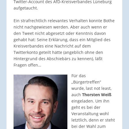
Twitter-Account des AfD-Kreisverbandes Lüneburg
aufgetaucht.
Ein strafrechtlich relevantes Verhalten konnte Bothe
nicht nachgewiesen werden. Aber auch wenn er
den Tweet nicht abgesetzt oder Kenntnis davon
gehabt hat: Seine Erklärung, dass ein Mitglied des
Kreisverbandes eine Nachricht auf dem
Twitterkonto geteilt hätte (angeblich ohne den
Hintergrund des Abschiebärs zu kennen), läßt
Fragen offen…
Für das
„Bürgertreffen“
wurde, last not least,
auch
Thorsten Weiß
eingeladen. Um ihn
geht es bei der
Veranstaltung wohl
letztlich, denn er steht
bei der Wahl zum