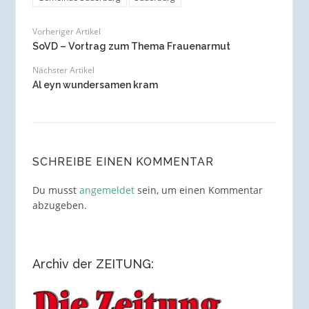
Vorheriger Artikel
SoVD – Vortrag zum Thema Frauenarmut
Nächster Artikel
Al eyn wundersamen kram
SCHREIBE EINEN KOMMENTAR
Du musst
angemeldet
sein, um einen Kommentar
abzugeben.
Archiv der ZEITUNG: