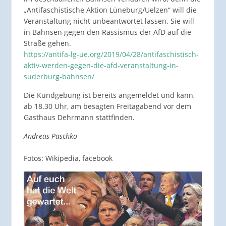
„Antifaschistische Aktion Lüneburg/Uelzen“ will die
Veranstaltung nicht unbeantwortet lassen. Sie will
in Bahnsen gegen den Rassismus der AfD auf die
Straße gehen.
https://antifa-lg-ue.org/2019/04/28/antifaschistisch-
aktiv-werden-gegen-die-afd-veranstaltung-in-
suderburg-bahnsen/
Die Kundgebung ist bereits angemeldet und kann,
ab 18.30 Uhr, am besagten Freitagabend vor dem
Gasthaus Dehrmann stattfinden.
Andreas Paschko
Fotos: Wikipedia, facebook