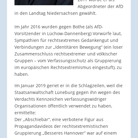
Abgeordneter der AfD
in den Landtag Niedersachsen gewählt.
Im Jahr 2016 wurden gegen Bothe (als AfD-
Vorsitzender in Lüchow-Dannenberg) Vorwürfe laut,
Sympathien für rechtsextremes Gedankengut und
Verbindungen zur „Identitären Bewegung“ (ein loser
Zusammenschluss rechtsextremer und völkischer
Gruppen – vom Verfassungsschutz als Gruppierung
im europäischen Rechtsextremismus eingestuft), zu
haben.
Im Januar 2019 geriet er in die Schlagzeilen, weil die
Staatsanwaltschaft Lüneburg gegen ihn wegen des
Verdachts Kennzeichen verfassungswidriger
Organisationen öffentlich verwendet zu haben,
ermittelte:
Der „Abschiebär“, eine verbotene Figur aus
Propagandavideos der rechtsextremistischen
Gruppierung „Besseres Hannover“ war auf einem