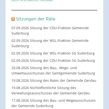
Sitzungen der Räte
07.09.2026 Sitzung der CDU-Fraktion Gemeinde
Suderburg
02.09.2026 Sitzung der WSL-Fraktion Gemeinde
Suderburg
02.09.2026 Sitzung der WSL-Fraktion SG Suderburg
02.09.2026 Sitzung der CDU-Fraktion SG Suderburg
20.08.2026 Sitzung des Bau-, Wege- und
Umweltausschusses der Samtgemeinde Suderburg
19.08.2026 Sitzung des Rates der Gemeinde Gerdau
19.08.2026 Nichtöffentliche Sitzung des
Verwaltungsausschusses der Gemeinde Gerdau
17.08.2026 Sitzung des Bau- und Wegeausschusses
der Gemeinde Suderburg