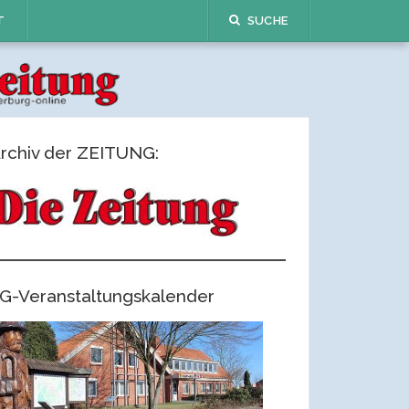
T
SUCHE
rchiv der ZEITUNG:
G-Veranstaltungskalender