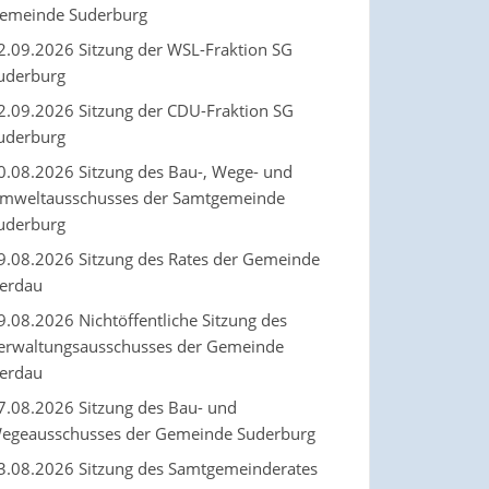
emeinde Suderburg
2.09.2026 Sitzung der WSL-Fraktion SG
uderburg
2.09.2026 Sitzung der CDU-Fraktion SG
uderburg
0.08.2026 Sitzung des Bau-, Wege- und
mweltausschusses der Samtgemeinde
uderburg
9.08.2026 Sitzung des Rates der Gemeinde
erdau
9.08.2026 Nichtöffentliche Sitzung des
erwaltungsausschusses der Gemeinde
erdau
7.08.2026 Sitzung des Bau- und
egeausschusses der Gemeinde Suderburg
3.08.2026 Sitzung des Samtgemeinderates