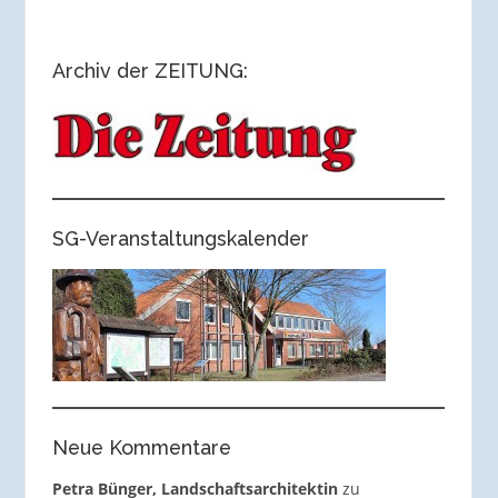
Archiv der ZEITUNG:
SG-Veranstaltungskalender
Neue Kommentare
Petra Bünger, Landschaftsarchitektin
zu