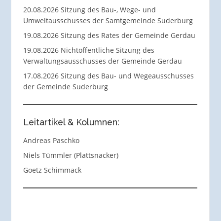
20.08.2026 Sitzung des Bau-, Wege- und
Umweltausschusses der Samtgemeinde Suderburg
19.08.2026 Sitzung des Rates der Gemeinde Gerdau
19.08.2026 Nichtöffentliche Sitzung des
Verwaltungsausschusses der Gemeinde Gerdau
17.08.2026 Sitzung des Bau- und Wegeausschusses
der Gemeinde Suderburg
Leitartikel & Kolumnen:
Andreas Paschko
Niels Tümmler (Plattsnacker)
Goetz Schimmack