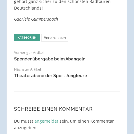
gehört ganz sicher zu den schönsten Radtouren
Deutschlands!
Gabriele Gummersbach
Vereinsleben
KATEGORIEN
Vorheriger Artikel
Spendenübergabe beim Abangeln
Nächster Artikel
Theaterabend der Sport Jongleure
SCHREIBE EINEN KOMMENTAR
Du musst
angemeldet
sein, um einen Kommentar
abzugeben.