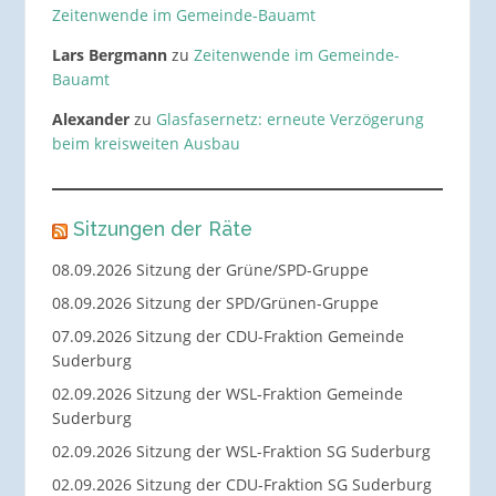
Zeitenwende im Gemeinde-Bauamt
Lars Bergmann
zu
Zeitenwende im Gemeinde-
Bauamt
Alexander
zu
Glasfasernetz: erneute Verzögerung
beim kreisweiten Ausbau
Sitzungen der Räte
08.09.2026 Sitzung der Grüne/SPD-Gruppe
08.09.2026 Sitzung der SPD/Grünen-Gruppe
07.09.2026 Sitzung der CDU-Fraktion Gemeinde
Suderburg
02.09.2026 Sitzung der WSL-Fraktion Gemeinde
Suderburg
02.09.2026 Sitzung der WSL-Fraktion SG Suderburg
02.09.2026 Sitzung der CDU-Fraktion SG Suderburg