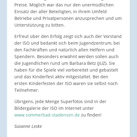
Preise. Möglich war das nur den unermüdlichen
Einsatz der aller Beteiligten, in ihrem Umfeld
Betriebe und Privatpersonen anzusprechen und um
Unterstützung zu bitten.
Erfreut über den Erfolg zeigt sich auch der Vorstand
der ISO und bedankt sich beim Jugendzentrum, bei
den Fachkräften und natürlich allen Helfern und
Spendern. Besonders erwähnt werden sollen auch
die Jugendlichen rund um Barbara Betz (JUZ). Sie
haben für die Spiele viel vorbereitet und gebastelt
und das Kinderfest aktiv mitgestaltet. Bei den
ersten Kinderfesten der ISO waren sie selbst noch
Teilnehmer.
Übrigens, jede Menge Superfotos sind in der
Bildergalerie der ISO im Internet unter
www.sommerbad-stadensen.de
zu finden!
Susanne Leske