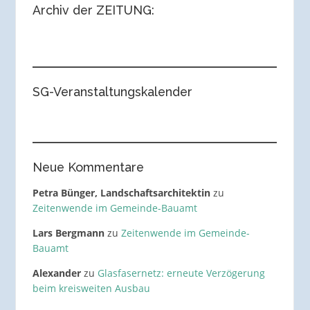
Archiv der ZEITUNG:
SG-Veranstaltungskalender
Neue Kommentare
Petra Bünger, Landschaftsarchitektin
zu
Zeitenwende im Gemeinde-Bauamt
Lars Bergmann
zu
Zeitenwende im Gemeinde-
Bauamt
Alexander
zu
Glasfasernetz: erneute Verzögerung
beim kreisweiten Ausbau