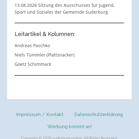
13.08.2026 Sitzung des Ausschusses für Jugend,
Sport und Soziales der Gemeinde Suderburg
Leitartikel & Kolumnen:
Andreas Paschko
Niels Tümmler (Plattsnacker)
Goetz Schimmack
Impressum / Kontakt
Datenschutzerklärung
Werbung kommt an!
Copyright © 2026 suderburg-online. All Rights Reserved.