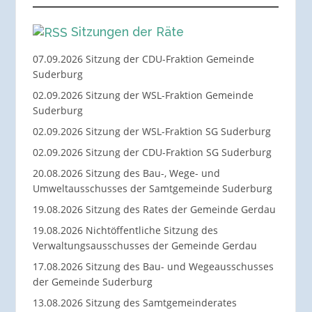
Sitzungen der Räte
07.09.2026 Sitzung der CDU-Fraktion Gemeinde
Suderburg
02.09.2026 Sitzung der WSL-Fraktion Gemeinde
Suderburg
02.09.2026 Sitzung der WSL-Fraktion SG Suderburg
02.09.2026 Sitzung der CDU-Fraktion SG Suderburg
20.08.2026 Sitzung des Bau-, Wege- und
Umweltausschusses der Samtgemeinde Suderburg
19.08.2026 Sitzung des Rates der Gemeinde Gerdau
19.08.2026 Nichtöffentliche Sitzung des
Verwaltungsausschusses der Gemeinde Gerdau
17.08.2026 Sitzung des Bau- und Wegeausschusses
der Gemeinde Suderburg
13.08.2026 Sitzung des Samtgemeinderates