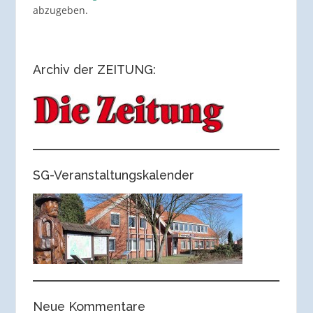
abzugeben.
Archiv der ZEITUNG:
SG-Veranstaltungskalender
Neue Kommentare