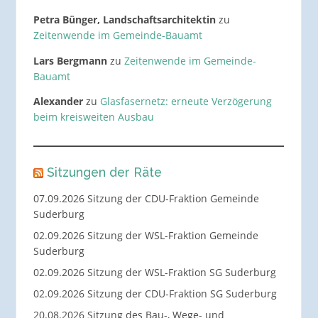
Petra Bünger, Landschaftsarchitektin
zu
Zeitenwende im Gemeinde-Bauamt
Lars Bergmann
zu
Zeitenwende im Gemeinde-
Bauamt
Alexander
zu
Glasfasernetz: erneute Verzögerung
beim kreisweiten Ausbau
Sitzungen der Räte
07.09.2026 Sitzung der CDU-Fraktion Gemeinde
Suderburg
02.09.2026 Sitzung der WSL-Fraktion Gemeinde
Suderburg
02.09.2026 Sitzung der WSL-Fraktion SG Suderburg
02.09.2026 Sitzung der CDU-Fraktion SG Suderburg
20.08.2026 Sitzung des Bau-, Wege- und