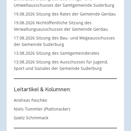
Umweltausschusses der Samtgemeinde Suderburg
19.08.2026 Sitzung des Rates der Gemeinde Gerdau
19.08.2026 Nichtöffentliche Sitzung des
Verwaltungsausschusses der Gemeinde Gerdau
17.08.2026 Sitzung des Bau- und Wegeausschusses
der Gemeinde Suderburg
13.08.2026 Sitzung des Samtgemeinderates
13.08.2026 Sitzung des Ausschusses für Jugend,
Sport und Soziales der Gemeinde Suderburg
Leitartikel & Kolumnen:
Andreas Paschko
Niels Tümmler (Plattsnacker)
Goetz Schimmack