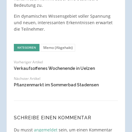
Bedeutung zu.
Ein dynamisches Wissensgebiet voller Spannung
und neuen, interessanten Erkenntnissen erwartet
die Teilnehmer.
Memo (Abgehakt)
KATEGORIEN
Vorheriger Artikel
Verkaufsoffenes Wochenende in Uelzen
Nächster Artikel
Pflanzenmarkt im Sommerbad Stadensen
SCHREIBE EINEN KOMMENTAR
Du musst
angemeldet
sein, um einen Kommentar