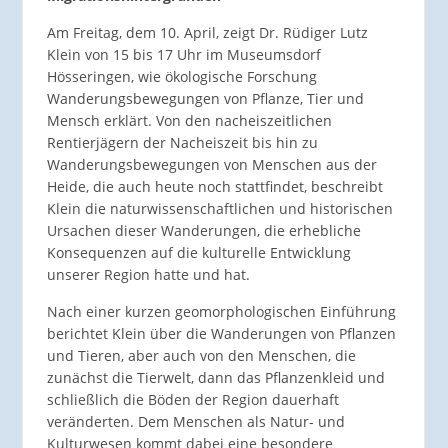
Am Freitag, dem 10. April, zeigt Dr. Rüdiger Lutz
Klein von 15 bis 17 Uhr im Museumsdorf
Hösseringen, wie ökologische Forschung
Wanderungsbewegungen von Pflanze, Tier und
Mensch erklärt. Von den nacheiszeitlichen
Rentierjägern der Nacheiszeit bis hin zu
Wanderungsbewegungen von Menschen aus der
Heide, die auch heute noch stattfindet, beschreibt
Klein die naturwissenschaftlichen und historischen
Ursachen dieser Wanderungen, die erhebliche
Konsequenzen auf die kulturelle Entwicklung
unserer Region hatte und hat.
Nach einer kurzen geomorphologischen Einführung
berichtet Klein über die Wanderungen von Pflanzen
und Tieren, aber auch von den Menschen, die
zunächst die Tierwelt, dann das Pflanzenkleid und
schließlich die Böden der Region dauerhaft
veränderten. Dem Menschen als Natur- und
Kulturwesen kommt dabei eine besondere