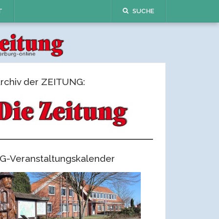
T
SUCHE
rchiv der ZEITUNG:
G-Veranstaltungskalender