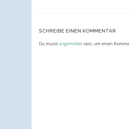
SCHREIBE EINEN KOMMENTAR
Du musst
angemeldet
sein, um einen Komme