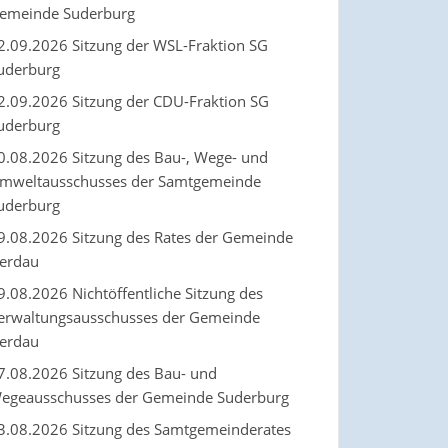
emeinde Suderburg
2.09.2026 Sitzung der WSL-Fraktion SG
uderburg
2.09.2026 Sitzung der CDU-Fraktion SG
uderburg
0.08.2026 Sitzung des Bau-, Wege- und
mweltausschusses der Samtgemeinde
uderburg
9.08.2026 Sitzung des Rates der Gemeinde
erdau
9.08.2026 Nichtöffentliche Sitzung des
erwaltungsausschusses der Gemeinde
erdau
7.08.2026 Sitzung des Bau- und
egeausschusses der Gemeinde Suderburg
3.08.2026 Sitzung des Samtgemeinderates