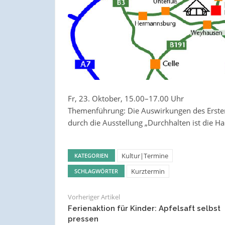
Fr, 23. Oktober, 15.00–17.00 Uhr
Themenführung: Die Auswirkungen des Ersten
durch die Ausstellung „Durchhalten ist die Ha
Kultur|Termine
KATEGORIEN
Kurztermin
SCHLAGWÖRTER
Vorheriger Artikel
Ferienaktion für Kinder: Apfelsaft selbst
pressen