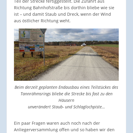
Teil der Strecke fertiggestellt. Die Zufahrt aus
Richtung Bahnhofstraße bis dorthin bliebe wie sie
ist – und damit Staub und Dreck, wenn der Wind
aus östlicher Richtung weht.
Beim derzeit geplanten Endausbau eines Teilstückes des
Tannrähmsrings bliebe die Strecke bis fast zu den
Häusern
unverändert Staub- und Schlaglochpiste…
Ein paar Fragen waren auch noch nach der
Anliegerversammlung offen und so haben wir den