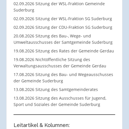
02.09.2026 Sitzung der WSL-Fraktion Gemeinde
Suderburg
02.09.2026 Sitzung der WSL-Fraktion SG Suderburg
02.09.2026 Sitzung der CDU-Fraktion SG Suderburg
20.08.2026 Sitzung des Bau-, Wege- und
Umweltausschusses der Samtgemeinde Suderburg
19.08.2026 Sitzung des Rates der Gemeinde Gerdau
19.08.2026 Nichtöffentliche Sitzung des
Verwaltungsausschusses der Gemeinde Gerdau
17.08.2026 Sitzung des Bau- und Wegeausschusses
der Gemeinde Suderburg
13.08.2026 Sitzung des Samtgemeinderates
13.08.2026 Sitzung des Ausschusses für Jugend,
Sport und Soziales der Gemeinde Suderburg
Leitartikel & Kolumnen: