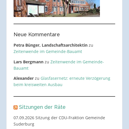
Neue Kommentare
Petra Bünger, Landschaftsarchitektin
zu
Zeitenwende im Gemeinde-Bauamt
Lars Bergmann
zu
Zeitenwende im Gemeinde-
Bauamt
Alexander
zu
Glasfasernetz: erneute Verzögerung
beim kreisweiten Ausbau
Sitzungen der Räte
07.09.2026 Sitzung der CDU-Fraktion Gemeinde
Suderburg