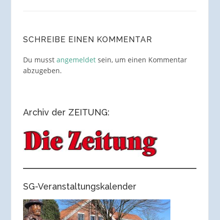
SCHREIBE EINEN KOMMENTAR
Du musst
angemeldet
sein, um einen Kommentar
abzugeben.
Archiv der ZEITUNG:
SG-Veranstaltungskalender