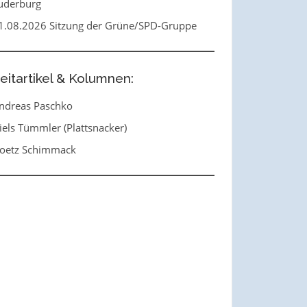
uderburg
1.08.2026 Sitzung der Grüne/SPD-Gruppe
eitartikel & Kolumnen:
ndreas Paschko
iels Tümmler (Plattsnacker)
oetz Schimmack