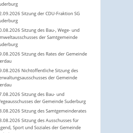
uderburg
2.09.2026 Sitzung der CDU-Fraktion SG
uderburg
0.08.2026 Sitzung des Bau-, Wege- und
mweltausschusses der Samtgemeinde
uderburg
9.08.2026 Sitzung des Rates der Gemeinde
erdau
9.08.2026 Nichtöffentliche Sitzung des
erwaltungsausschusses der Gemeinde
erdau
7.08.2026 Sitzung des Bau- und
egeausschusses der Gemeinde Suderburg
3.08.2026 Sitzung des Samtgemeinderates
3.08.2026 Sitzung des Ausschusses für
ugend, Sport und Soziales der Gemeinde