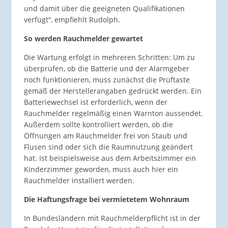
und damit über die geeigneten Qualifikationen
verfügt“, empfiehlt Rudolph.
So werden Rauchmelder gewartet
Die Wartung erfolgt in mehreren Schritten: Um zu
überprüfen, ob die Batterie und der Alarmgeber
noch funktionieren, muss zunächst die Prüftaste
gemäß der Herstellerangaben gedrückt werden. Ein
Batteriewechsel ist erforderlich, wenn der
Rauchmelder regelmäßig einen Warnton aussendet.
Außerdem sollte kontrolliert werden, ob die
Öffnungen am Rauchmelder frei von Staub und
Flusen sind oder sich die Raumnutzung geändert
hat. Ist beispielsweise aus dem Arbeitszimmer ein
Kinderzimmer geworden, muss auch hier ein
Rauchmelder installiert werden.
Die Haftungsfrage bei vermietetem Wohnraum
In Bundesländern mit Rauchmelderpflicht ist in der