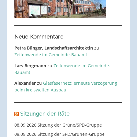
Neue Kommentare
Petra Bünger, Landschaftsarchitektin
zu
Zeitenwende im Gemeinde-Bauamt
Lars Bergmann
zu
Zeitenwende im Gemeinde-
Bauamt
Alexander
zu
Glasfasernetz: erneute Verzögerung
beim kreisweiten Ausbau
Sitzungen der Räte
08.09.2026 Sitzung der Grüne/SPD-Gruppe
08.09.2026 Sitzung der SPD/Grünen-Gruppe