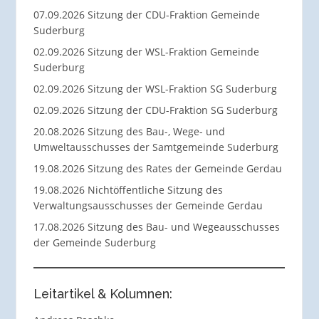
07.09.2026 Sitzung der CDU-Fraktion Gemeinde
Suderburg
02.09.2026 Sitzung der WSL-Fraktion Gemeinde
Suderburg
02.09.2026 Sitzung der WSL-Fraktion SG Suderburg
02.09.2026 Sitzung der CDU-Fraktion SG Suderburg
20.08.2026 Sitzung des Bau-, Wege- und
Umweltausschusses der Samtgemeinde Suderburg
19.08.2026 Sitzung des Rates der Gemeinde Gerdau
19.08.2026 Nichtöffentliche Sitzung des
Verwaltungsausschusses der Gemeinde Gerdau
17.08.2026 Sitzung des Bau- und Wegeausschusses
der Gemeinde Suderburg
Leitartikel & Kolumnen: