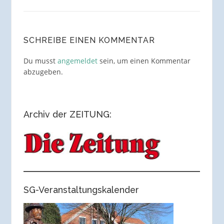
SCHREIBE EINEN KOMMENTAR
Du musst
angemeldet
sein, um einen Kommentar
abzugeben.
Archiv der ZEITUNG:
SG-Veranstaltungskalender