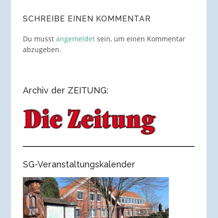
SCHREIBE EINEN KOMMENTAR
Du musst
angemeldet
sein, um einen Kommentar
abzugeben.
Archiv der ZEITUNG:
SG-Veranstaltungskalender