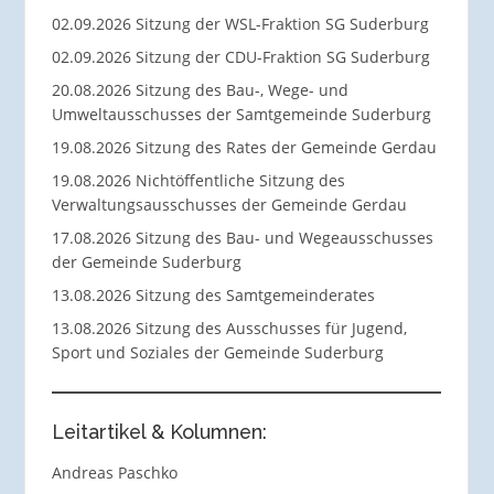
02.09.2026 Sitzung der WSL-Fraktion SG Suderburg
02.09.2026 Sitzung der CDU-Fraktion SG Suderburg
20.08.2026 Sitzung des Bau-, Wege- und
Umweltausschusses der Samtgemeinde Suderburg
19.08.2026 Sitzung des Rates der Gemeinde Gerdau
19.08.2026 Nichtöffentliche Sitzung des
Verwaltungsausschusses der Gemeinde Gerdau
17.08.2026 Sitzung des Bau- und Wegeausschusses
der Gemeinde Suderburg
13.08.2026 Sitzung des Samtgemeinderates
13.08.2026 Sitzung des Ausschusses für Jugend,
Sport und Soziales der Gemeinde Suderburg
Leitartikel & Kolumnen:
Andreas Paschko