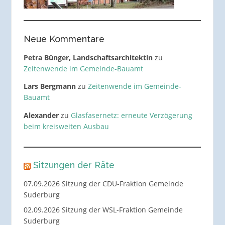
Neue Kommentare
Petra Bünger, Landschaftsarchitektin
zu
Zeitenwende im Gemeinde-Bauamt
Lars Bergmann
zu
Zeitenwende im Gemeinde-
Bauamt
Alexander
zu
Glasfasernetz: erneute Verzögerung
beim kreisweiten Ausbau
Sitzungen der Räte
07.09.2026 Sitzung der CDU-Fraktion Gemeinde
Suderburg
02.09.2026 Sitzung der WSL-Fraktion Gemeinde
Suderburg