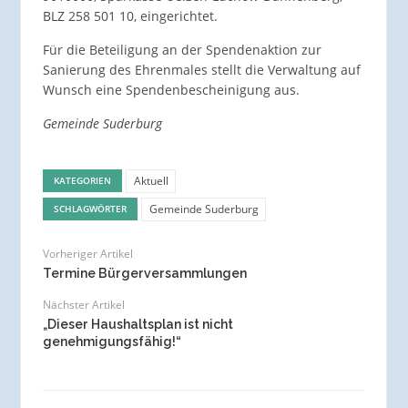
BLZ 258 501 10, eingerichtet.
Für die Beteiligung an der Spendenaktion zur
Sanierung des Ehrenmales stellt die Verwaltung auf
Wunsch eine Spendenbescheinigung aus.
Gemeinde Suderburg
Aktuell
KATEGORIEN
Gemeinde Suderburg
SCHLAGWÖRTER
Vorheriger Artikel
Termine Bürgerversammlungen
Nächster Artikel
„Dieser Haushaltsplan ist nicht
genehmigungsfähig!“