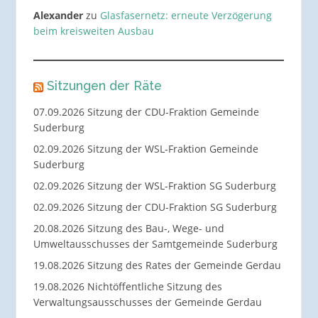
Alexander
zu
Glasfasernetz: erneute Verzögerung
beim kreisweiten Ausbau
Sitzungen der Räte
07.09.2026 Sitzung der CDU-Fraktion Gemeinde
Suderburg
02.09.2026 Sitzung der WSL-Fraktion Gemeinde
Suderburg
02.09.2026 Sitzung der WSL-Fraktion SG Suderburg
02.09.2026 Sitzung der CDU-Fraktion SG Suderburg
20.08.2026 Sitzung des Bau-, Wege- und
Umweltausschusses der Samtgemeinde Suderburg
19.08.2026 Sitzung des Rates der Gemeinde Gerdau
19.08.2026 Nichtöffentliche Sitzung des
Verwaltungsausschusses der Gemeinde Gerdau