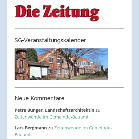
SG-Veranstaltungskalender
Neue Kommentare
Petra Bünger, Landschaftsarchitektin
zu
Zeitenwende im Gemeinde-Bauamt
Lars Bergmann
zu
Zeitenwende im Gemeinde-
Bauamt