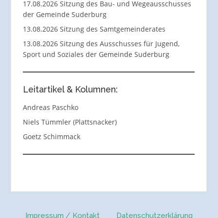
17.08.2026 Sitzung des Bau- und Wegeausschusses
der Gemeinde Suderburg
13.08.2026 Sitzung des Samtgemeinderates
13.08.2026 Sitzung des Ausschusses für Jugend,
Sport und Soziales der Gemeinde Suderburg
Leitartikel & Kolumnen:
Andreas Paschko
Niels Tümmler (Plattsnacker)
Goetz Schimmack
Impressum / Kontakt
Datenschutzerklärung