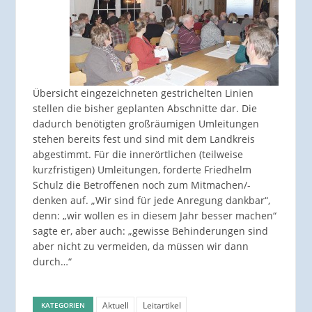
Übersicht eingezeichneten gestrichelten Linien
stellen die bisher geplanten Abschnitte dar. Die
dadurch benötigten großräumigen Umleitungen
stehen bereits fest und sind mit dem Landkreis
abgestimmt. Für die innerörtlichen (teilweise
kurzfristigen) Umleitungen, forderte Friedhelm
Schulz die Betroffenen noch zum Mitmachen/-
denken auf. „Wir sind für jede Anregung dankbar“,
denn: „wir wollen es in diesem Jahr besser machen“
sagte er, aber auch: „gewisse Behinderungen sind
aber nicht zu vermeiden, da müssen wir dann
durch…“
Aktuell
Leitartikel
KATEGORIEN