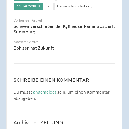
ap
Gemeinde Suderburg
SCHLAGWÖRTER
Vorheriger Artikel
Schweinverschießen der Kyffhäuserkameradschaft
Suderburg
Nächster Artikel
Bohlsen hat Zukunft
SCHREIBE EINEN KOMMENTAR
Du musst
angemeldet
sein, um einen Kommentar
abzugeben.
Archiv der ZEITUNG: