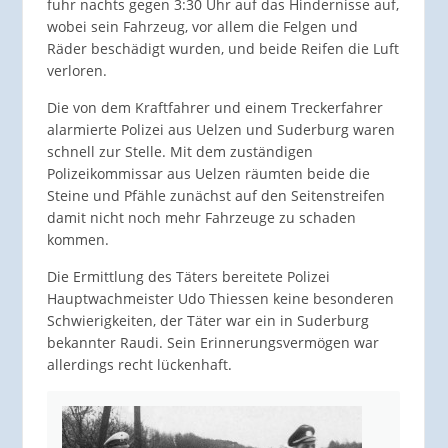
fuhr nachts gegen 3:30 Uhr auf das Hindernisse auf,
wobei sein Fahrzeug, vor allem die Felgen und
Räder beschädigt wurden, und beide Reifen die Luft
verloren.
Die von dem Kraftfahrer und einem Treckerfahrer
alarmierte Polizei aus Uelzen und Suderburg waren
schnell zur Stelle. Mit dem zuständigen
Polizeikommissar aus Uelzen räumten beide die
Steine und Pfähle zunächst auf den Seitenstreifen
damit nicht noch mehr Fahrzeuge zu schaden
kommen.
Die Ermittlung des Täters bereitete Polizei
Hauptwachmeister Udo Thiessen keine besonderen
Schwierigkeiten, der Täter war ein in Suderburg
bekannter Raudi. Sein Erinnerungsvermögen war
allerdings recht lückenhaft.