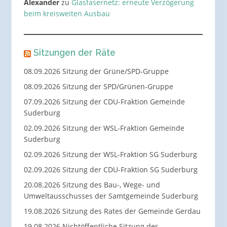
Alexander
zu
Glasfasernetz: erneute Verzögerung
beim kreisweiten Ausbau
Sitzungen der Räte
08.09.2026 Sitzung der Grüne/SPD-Gruppe
08.09.2026 Sitzung der SPD/Grünen-Gruppe
07.09.2026 Sitzung der CDU-Fraktion Gemeinde
Suderburg
02.09.2026 Sitzung der WSL-Fraktion Gemeinde
Suderburg
02.09.2026 Sitzung der WSL-Fraktion SG Suderburg
02.09.2026 Sitzung der CDU-Fraktion SG Suderburg
20.08.2026 Sitzung des Bau-, Wege- und
Umweltausschusses der Samtgemeinde Suderburg
19.08.2026 Sitzung des Rates der Gemeinde Gerdau
19.08.2026 Nichtöffentliche Sitzung des