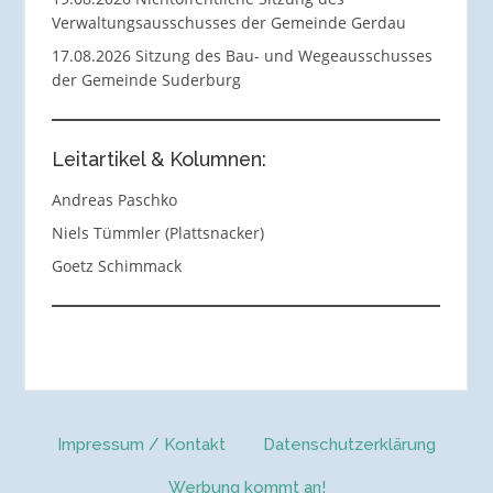
Verwaltungsausschusses der Gemeinde Gerdau
17.08.2026 Sitzung des Bau- und Wegeausschusses
der Gemeinde Suderburg
Leitartikel & Kolumnen:
Andreas Paschko
Niels Tümmler (Plattsnacker)
Goetz Schimmack
Impressum / Kontakt
Datenschutzerklärung
Werbung kommt an!