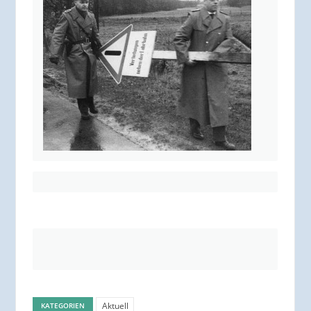
Aktuell
KATEGORIEN