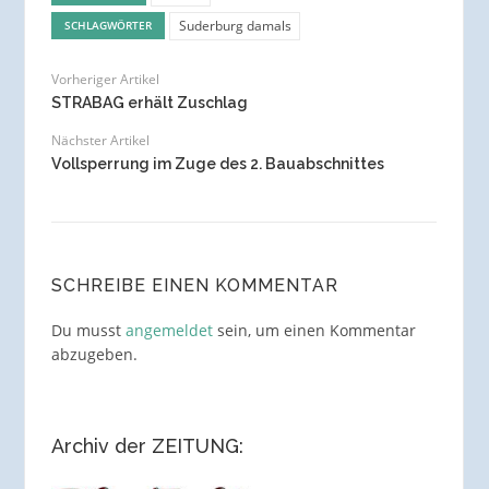
Suderburg damals
SCHLAGWÖRTER
Vorheriger Artikel
STRABAG erhält Zuschlag
Nächster Artikel
Vollsperrung im Zuge des 2. Bauabschnittes
SCHREIBE EINEN KOMMENTAR
Du musst
angemeldet
sein, um einen Kommentar
abzugeben.
Archiv der ZEITUNG: