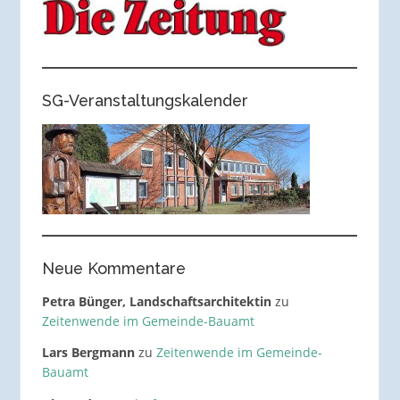
SG-Veranstaltungskalender
Neue Kommentare
Petra Bünger, Landschaftsarchitektin
zu
Zeitenwende im Gemeinde-Bauamt
Lars Bergmann
zu
Zeitenwende im Gemeinde-
Bauamt