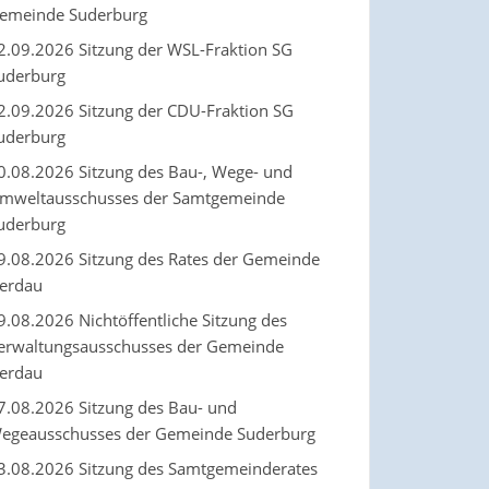
emeinde Suderburg
2.09.2026 Sitzung der WSL-Fraktion SG
uderburg
2.09.2026 Sitzung der CDU-Fraktion SG
uderburg
0.08.2026 Sitzung des Bau-, Wege- und
mweltausschusses der Samtgemeinde
uderburg
9.08.2026 Sitzung des Rates der Gemeinde
erdau
9.08.2026 Nichtöffentliche Sitzung des
erwaltungsausschusses der Gemeinde
erdau
7.08.2026 Sitzung des Bau- und
egeausschusses der Gemeinde Suderburg
3.08.2026 Sitzung des Samtgemeinderates