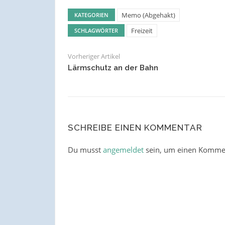
Memo (Abgehakt)
KATEGORIEN
Freizeit
SCHLAGWÖRTER
Vorheriger Artikel
Lärmschutz an der Bahn
SCHREIBE EINEN KOMMENTAR
Du musst
angemeldet
sein, um einen Komme