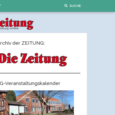
T
SUCHE
rchiv der ZEITUNG:
G-Veranstaltungskalender