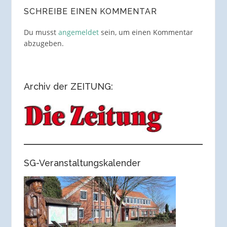
SCHREIBE EINEN KOMMENTAR
Du musst
angemeldet
sein, um einen Kommentar
abzugeben.
Archiv der ZEITUNG:
SG-Veranstaltungskalender