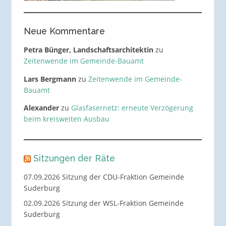
Neue Kommentare
Petra Bünger, Landschaftsarchitektin
zu
Zeitenwende im Gemeinde-Bauamt
Lars Bergmann
zu
Zeitenwende im Gemeinde-
Bauamt
Alexander
zu
Glasfasernetz: erneute Verzögerung
beim kreisweiten Ausbau
Sitzungen der Räte
07.09.2026 Sitzung der CDU-Fraktion Gemeinde
Suderburg
02.09.2026 Sitzung der WSL-Fraktion Gemeinde
Suderburg