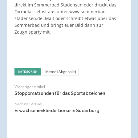
direkt im Sommerbad Stadensen oder druckt das
Formular selbst aus unter www.sommerbad-
stadensen.de. Malt oder schreibt etwas über das
Sommerbad und bringt euer Bild dann zur
Zeugnisparty mit.
Memo (Abgehakt)
KATEGORIEN
Vorheriger Artikel
Stoppomatrunden für das Sportabzeichen
Nächster Artikel
Erwachsenenkleiderbörse in Suderburg