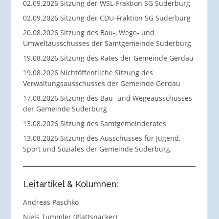
02.09.2026 Sitzung der WSL-Fraktion SG Suderburg
02.09.2026 Sitzung der CDU-Fraktion SG Suderburg
20.08.2026 Sitzung des Bau-, Wege- und
Umweltausschusses der Samtgemeinde Suderburg
19.08.2026 Sitzung des Rates der Gemeinde Gerdau
19.08.2026 Nichtöffentliche Sitzung des
Verwaltungsausschusses der Gemeinde Gerdau
17.08.2026 Sitzung des Bau- und Wegeausschusses
der Gemeinde Suderburg
13.08.2026 Sitzung des Samtgemeinderates
13.08.2026 Sitzung des Ausschusses für Jugend,
Sport und Soziales der Gemeinde Suderburg
Leitartikel & Kolumnen:
Andreas Paschko
Niels Tümmler (Plattsnacker)