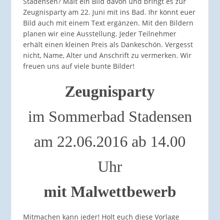
Stadensen? Malt ein Bild davon und bringt es zur
Zeugnisparty am 22. Juni mit ins Bad. Ihr könnt euer
Bild auch mit einem Text ergänzen. Mit den Bildern
planen wir eine Ausstellung. Jeder Teilnehmer
erhält einen kleinen Preis als Dankeschön. Vergesst
nicht, Name, Alter und Anschrift zu vermerken. Wir
freuen uns auf viele bunte Bilder!
Zeugnisparty
im Sommerbad Stadensen
am 22.06.2016 ab 14.00
Uhr
mit Malwettbewerb
Mitmachen kann jeder! Holt euch diese Vorlage