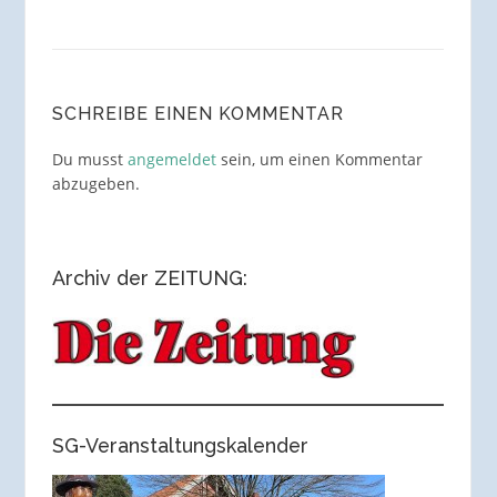
SCHREIBE EINEN KOMMENTAR
Du musst
angemeldet
sein, um einen Kommentar
abzugeben.
Archiv der ZEITUNG:
SG-Veranstaltungskalender