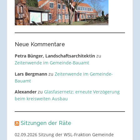
Neue Kommentare
Petra Bünger, Landschaftsarchitektin
zu
Zeitenwende im Gemeinde-Bauamt
Lars Bergmann
zu
Zeitenwende im Gemeinde-
Bauamt
Alexander
zu
Glasfasernetz: erneute Verzögerung
beim kreisweiten Ausbau
Sitzungen der Räte
02.09.2026 Sitzung der WSL-Fraktion Gemeinde