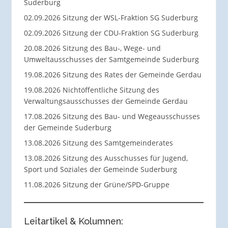
Suderburg
02.09.2026 Sitzung der WSL-Fraktion SG Suderburg
02.09.2026 Sitzung der CDU-Fraktion SG Suderburg
20.08.2026 Sitzung des Bau-, Wege- und
Umweltausschusses der Samtgemeinde Suderburg
19.08.2026 Sitzung des Rates der Gemeinde Gerdau
19.08.2026 Nichtöffentliche Sitzung des
Verwaltungsausschusses der Gemeinde Gerdau
17.08.2026 Sitzung des Bau- und Wegeausschusses
der Gemeinde Suderburg
13.08.2026 Sitzung des Samtgemeinderates
13.08.2026 Sitzung des Ausschusses für Jugend,
Sport und Soziales der Gemeinde Suderburg
11.08.2026 Sitzung der Grüne/SPD-Gruppe
Leitartikel & Kolumnen: