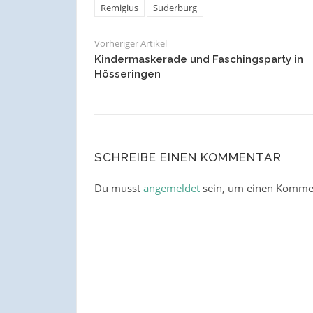
Remigius
Suderburg
Vorheriger Artikel
Kindermaskerade und Faschingsparty in
Hösseringen
SCHREIBE EINEN KOMMENTAR
Du musst
angemeldet
sein, um einen Komme