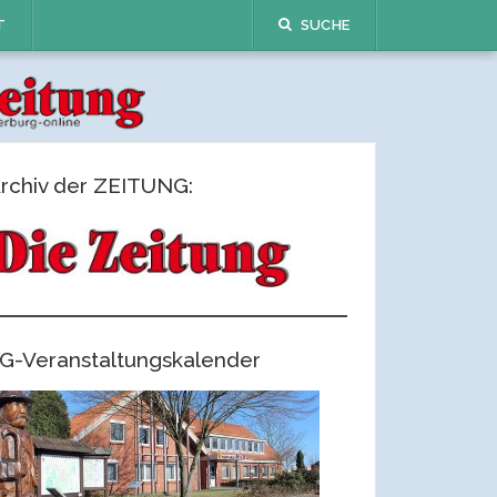
T
SUCHE
rchiv der ZEITUNG:
G-Veranstaltungskalender