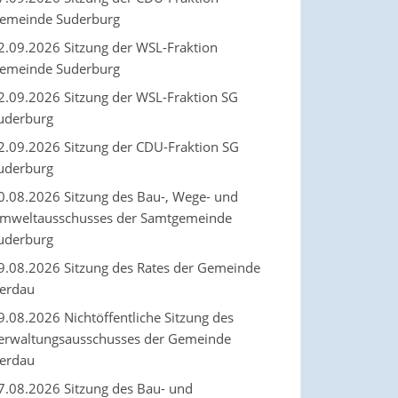
emeinde Suderburg
2.09.2026 Sitzung der WSL-Fraktion
emeinde Suderburg
2.09.2026 Sitzung der WSL-Fraktion SG
uderburg
2.09.2026 Sitzung der CDU-Fraktion SG
uderburg
0.08.2026 Sitzung des Bau-, Wege- und
mweltausschusses der Samtgemeinde
uderburg
9.08.2026 Sitzung des Rates der Gemeinde
erdau
9.08.2026 Nichtöffentliche Sitzung des
erwaltungsausschusses der Gemeinde
erdau
7.08.2026 Sitzung des Bau- und