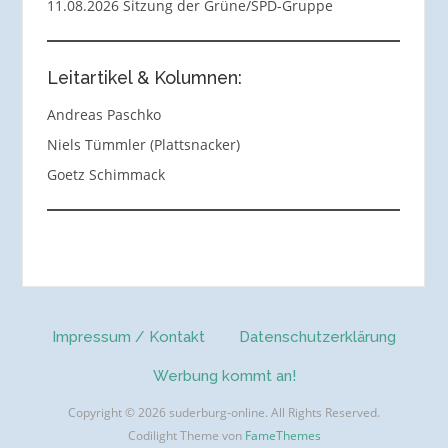
11.08.2026 Sitzung der Grüne/SPD-Gruppe
Leitartikel & Kolumnen:
Andreas Paschko
Niels Tümmler (Plattsnacker)
Goetz Schimmack
Impressum / Kontakt
Datenschutzerklärung
Werbung kommt an!
Copyright © 2026 suderburg-online. All Rights Reserved.
Codilight Theme von
FameThemes