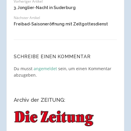
Vorheriger Artikel
3. Jonglier-Nacht in Suderburg
Nächster Artikel
Freibad-Saisoneröffnung mit Zeltgottesdienst
SCHREIBE EINEN KOMMENTAR
Du musst
angemeldet
sein, um einen Kommentar
abzugeben.
Archiv der ZEITUNG: