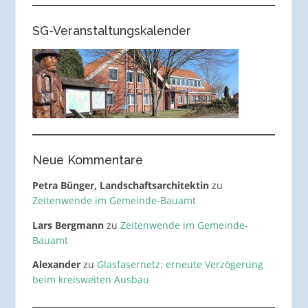
SG-Veranstaltungskalender
Neue Kommentare
Petra Bünger, Landschaftsarchitektin
zu
Zeitenwende im Gemeinde-Bauamt
Lars Bergmann
zu
Zeitenwende im Gemeinde-
Bauamt
Alexander
zu
Glasfasernetz: erneute Verzögerung
beim kreisweiten Ausbau