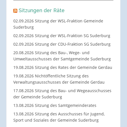
Sitzungen der Räte
02.09.2026 Sitzung der WSL-Fraktion Gemeinde
Suderburg
02.09.2026 Sitzung der WSL-Fraktion SG Suderburg
02.09.2026 Sitzung der CDU-Fraktion SG Suderburg
20.08.2026 Sitzung des Bau-, Wege- und
Umweltausschusses der Samtgemeinde Suderburg
19.08.2026 Sitzung des Rates der Gemeinde Gerdau
19.08.2026 Nichtöffentliche Sitzung des
Verwaltungsausschusses der Gemeinde Gerdau
17.08.2026 Sitzung des Bau- und Wegeausschusses
der Gemeinde Suderburg
13.08.2026 Sitzung des Samtgemeinderates
13.08.2026 Sitzung des Ausschusses für Jugend,
Sport und Soziales der Gemeinde Suderburg