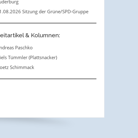
uderburg
1.08.2026 Sitzung der Grüne/SPD-Gruppe
eitartikel & Kolumnen:
ndreas Paschko
iels Tümmler (Plattsnacker)
oetz Schimmack