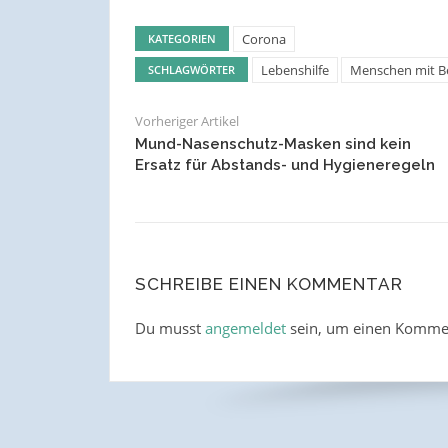
Corona
KATEGORIEN
Lebenshilfe
Menschen mit B
SCHLAGWÖRTER
Vorheriger Artikel
Mund-Nasenschutz-Masken sind kein
Ersatz für Abstands- und Hygieneregeln
SCHREIBE EINEN KOMMENTAR
Du musst
angemeldet
sein, um einen Komme