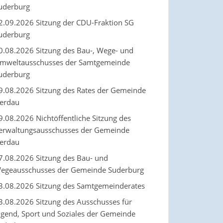
uderburg
2.09.2026 Sitzung der CDU-Fraktion SG
uderburg
0.08.2026 Sitzung des Bau-, Wege- und
mweltausschusses der Samtgemeinde
uderburg
9.08.2026 Sitzung des Rates der Gemeinde
erdau
9.08.2026 Nichtöffentliche Sitzung des
erwaltungsausschusses der Gemeinde
erdau
7.08.2026 Sitzung des Bau- und
egeausschusses der Gemeinde Suderburg
3.08.2026 Sitzung des Samtgemeinderates
3.08.2026 Sitzung des Ausschusses für
ugend, Sport und Soziales der Gemeinde