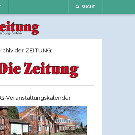
T
SUCHE
rchiv der ZEITUNG:
G-Veranstaltungskalender