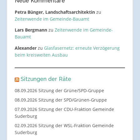
Neue Kommentare
Petra Bünger, Landschaftsarchitektin
zu
Zeitenwende im Gemeinde-Bauamt
Lars Bergmann
zu
Zeitenwende im Gemeinde-
Bauamt
Alexander
zu
Glasfasernetz: erneute Verzögerung
beim kreisweiten Ausbau
Sitzungen der Räte
08.09.2026 Sitzung der Grüne/SPD-Gruppe
08.09.2026 Sitzung der SPD/Grünen-Gruppe
07.09.2026 Sitzung der CDU-Fraktion Gemeinde
Suderburg
02.09.2026 Sitzung der WSL-Fraktion Gemeinde
Suderburg