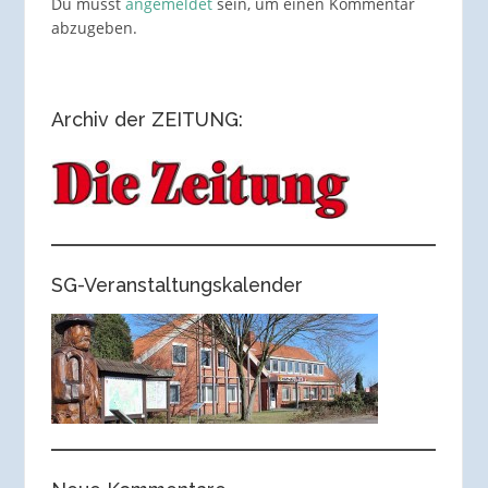
Du musst
angemeldet
sein, um einen Kommentar
abzugeben.
Archiv der ZEITUNG:
SG-Veranstaltungskalender