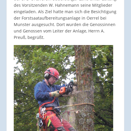
des Vorsitzenden W. Hahnemann seine Mitglieder
eingeladen. Als Ziel hatte man sich die Besichtigung
der Forstsaataufbereitungsanlage in Oerrel bei
Munster ausgesucht. Dort wurden die Genossinnen
und Genossen vom Leiter der Anlage, Herrn A.
Preuß, begrüßt.