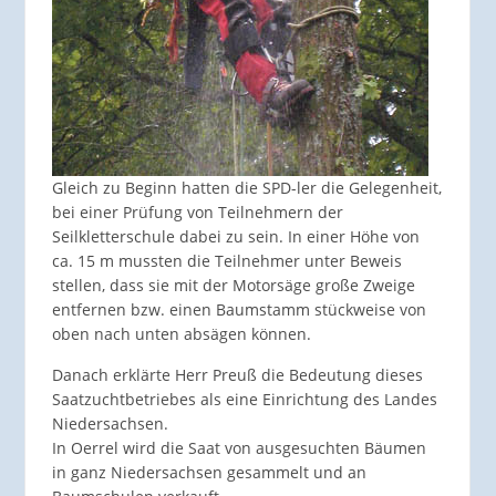
Gleich zu Beginn hatten die SPD-ler die Gelegenheit,
bei einer Prüfung von Teilnehmern der
Seilkletterschule dabei zu sein. In einer Höhe von
ca. 15 m mussten die Teilnehmer unter Beweis
stellen, dass sie mit der Motorsäge große Zweige
entfernen bzw. einen Baumstamm stückweise von
oben nach unten absägen können.
Danach erklärte Herr Preuß die Bedeutung dieses
Saatzuchtbetriebes als eine Einrichtung des Landes
Niedersachsen.
In Oerrel wird die Saat von ausgesuchten Bäumen
in ganz Niedersachsen gesammelt und an