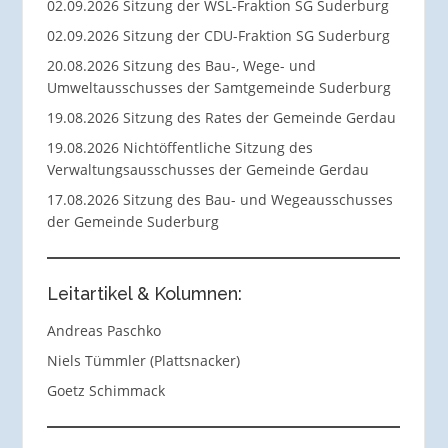
02.09.2026 Sitzung der WSL-Fraktion SG Suderburg
02.09.2026 Sitzung der CDU-Fraktion SG Suderburg
20.08.2026 Sitzung des Bau-, Wege- und
Umweltausschusses der Samtgemeinde Suderburg
19.08.2026 Sitzung des Rates der Gemeinde Gerdau
19.08.2026 Nichtöffentliche Sitzung des
Verwaltungsausschusses der Gemeinde Gerdau
17.08.2026 Sitzung des Bau- und Wegeausschusses
der Gemeinde Suderburg
Leitartikel & Kolumnen:
Andreas Paschko
Niels Tümmler (Plattsnacker)
Goetz Schimmack