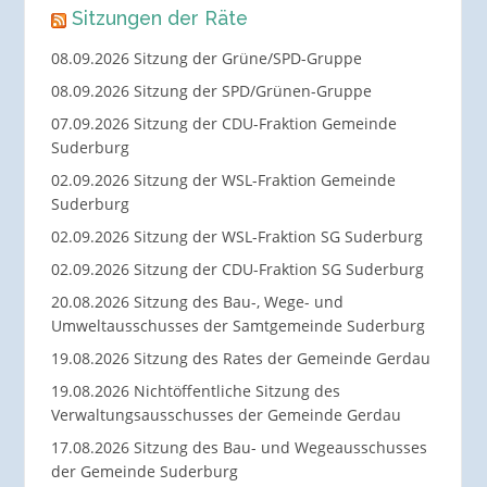
Sitzungen der Räte
08.09.2026 Sitzung der Grüne/SPD-Gruppe
08.09.2026 Sitzung der SPD/Grünen-Gruppe
07.09.2026 Sitzung der CDU-Fraktion Gemeinde
Suderburg
02.09.2026 Sitzung der WSL-Fraktion Gemeinde
Suderburg
02.09.2026 Sitzung der WSL-Fraktion SG Suderburg
02.09.2026 Sitzung der CDU-Fraktion SG Suderburg
20.08.2026 Sitzung des Bau-, Wege- und
Umweltausschusses der Samtgemeinde Suderburg
19.08.2026 Sitzung des Rates der Gemeinde Gerdau
19.08.2026 Nichtöffentliche Sitzung des
Verwaltungsausschusses der Gemeinde Gerdau
17.08.2026 Sitzung des Bau- und Wegeausschusses
der Gemeinde Suderburg