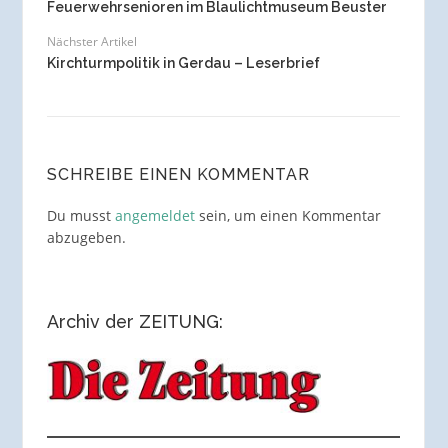
Feuerwehrsenioren im Blaulichtmuseum Beuster
Nächster Artikel
Kirchturmpolitik in Gerdau – Leserbrief
SCHREIBE EINEN KOMMENTAR
Du musst
angemeldet
sein, um einen Kommentar
abzugeben.
Archiv der ZEITUNG: