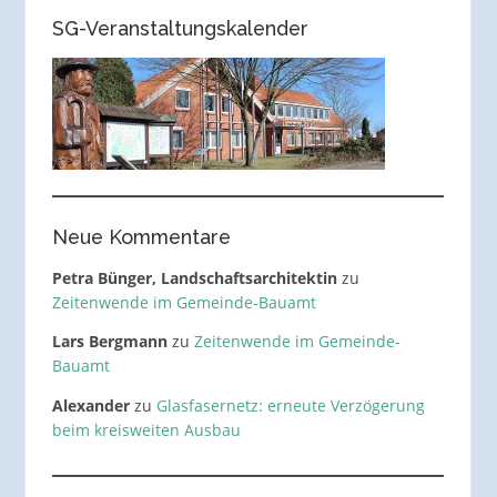
SG-Veranstaltungskalender
Neue Kommentare
Petra Bünger, Landschaftsarchitektin
zu
Zeitenwende im Gemeinde-Bauamt
Lars Bergmann
zu
Zeitenwende im Gemeinde-
Bauamt
Alexander
zu
Glasfasernetz: erneute Verzögerung
beim kreisweiten Ausbau