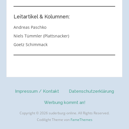
Leitartikel & Kolumnen:
Andreas Paschko
Niels Tümmler (Plattsnacker)
Goetz Schimmack
Impressum / Kontakt
Datenschutzerklärung
Werbung kommt an!
Copyright © 2026 suderburg-online. All Rights Reserved.
Codilight Theme von
FameThemes