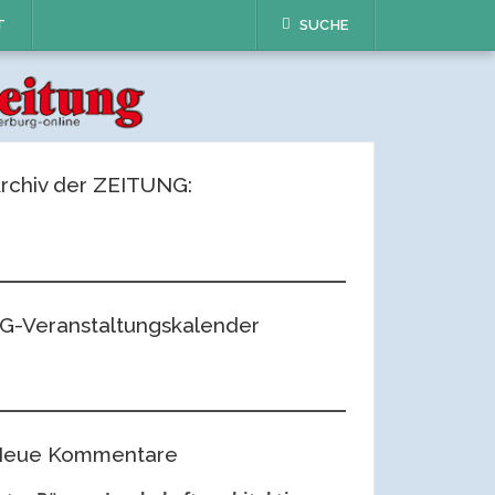
T
SUCHE
rchiv der ZEITUNG:
G-Veranstaltungskalender
eue Kommentare