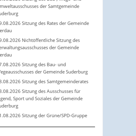
mweltausschusses der Samtgemeinde
uderburg
9.08.2026 Sitzung des Rates der Gemeinde
erdau
9.08.2026 Nichtöffentliche Sitzung des
erwaltungsausschusses der Gemeinde
erdau
7.08.2026 Sitzung des Bau- und
egeausschusses der Gemeinde Suderburg
3.08.2026 Sitzung des Samtgemeinderates
3.08.2026 Sitzung des Ausschusses für
ugend, Sport und Soziales der Gemeinde
uderburg
1.08.2026 Sitzung der Grüne/SPD-Gruppe