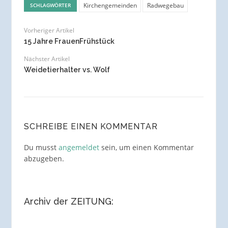
Kirchengemeinden
Radwegebau
SCHLAGWÖRTER
Vorheriger Artikel
15 Jahre FrauenFrühstück
Nächster Artikel
Weidetierhalter vs. Wolf
SCHREIBE EINEN KOMMENTAR
Du musst
angemeldet
sein, um einen Kommentar
abzugeben.
Archiv der ZEITUNG: