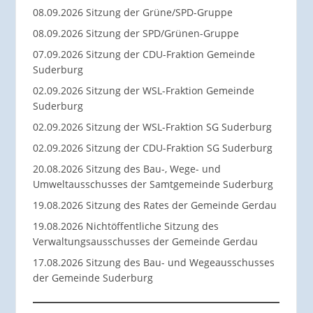
08.09.2026 Sitzung der Grüne/SPD-Gruppe
08.09.2026 Sitzung der SPD/Grünen-Gruppe
07.09.2026 Sitzung der CDU-Fraktion Gemeinde
Suderburg
02.09.2026 Sitzung der WSL-Fraktion Gemeinde
Suderburg
02.09.2026 Sitzung der WSL-Fraktion SG Suderburg
02.09.2026 Sitzung der CDU-Fraktion SG Suderburg
20.08.2026 Sitzung des Bau-, Wege- und
Umweltausschusses der Samtgemeinde Suderburg
19.08.2026 Sitzung des Rates der Gemeinde Gerdau
19.08.2026 Nichtöffentliche Sitzung des
Verwaltungsausschusses der Gemeinde Gerdau
17.08.2026 Sitzung des Bau- und Wegeausschusses
der Gemeinde Suderburg