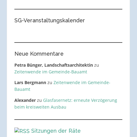
SG-Veranstaltungskalender
Neue Kommentare
Petra Bünger, Landschaftsarchitektin
zu
Zeitenwende im Gemeinde-Bauamt
Lars Bergmann
zu
Zeitenwende im Gemeinde-
Bauamt
Alexander
zu
Glasfasernetz: erneute Verzögerung
beim kreisweiten Ausbau
Sitzungen der Räte