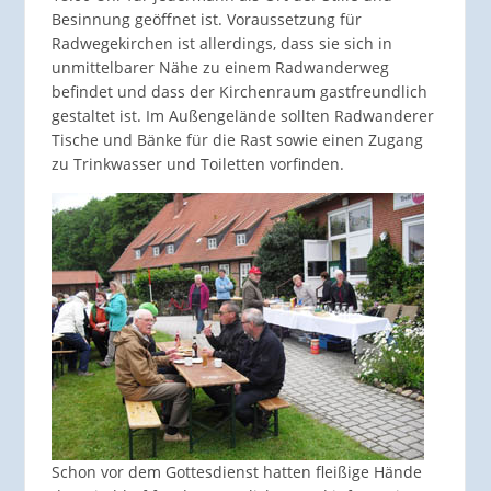
Besinnung geöffnet ist. Voraussetzung für
Radwegekirchen ist allerdings, dass sie sich in
unmittelbarer Nähe zu einem Radwanderweg
befindet und dass der Kirchenraum gastfreundlich
gestaltet ist. Im Außengelände sollten Radwanderer
Tische und Bänke für die Rast sowie einen Zugang
zu Trinkwasser und Toiletten vorfinden.
Schon vor dem Gottesdienst hatten fleißige Hände