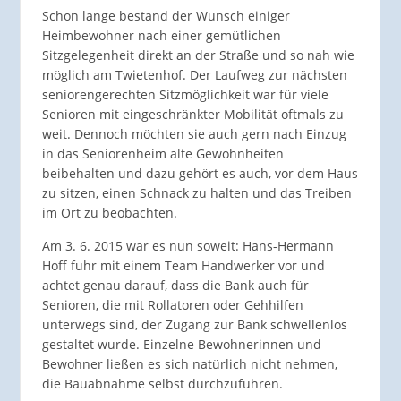
Schon lange bestand der Wunsch einiger
Heimbewohner nach einer gemütlichen
Sitzgelegenheit direkt an der Straße und so nah wie
möglich am Twietenhof. Der Laufweg zur nächsten
seniorengerechten Sitzmöglichkeit war für viele
Senioren mit eingeschränkter Mobilität oftmals zu
weit. Dennoch möchten sie auch gern nach Einzug
in das Seniorenheim alte Gewohnheiten
beibehalten und dazu gehört es auch, vor dem Haus
zu sitzen, einen Schnack zu halten und das Treiben
im Ort zu beobachten.
Am 3. 6. 2015 war es nun soweit: Hans-Hermann
Hoff fuhr mit einem Team Handwerker vor und
achtet genau darauf, dass die Bank auch für
Senioren, die mit Rollatoren oder Gehhilfen
unterwegs sind, der Zugang zur Bank schwellenlos
gestaltet wurde. Einzelne Bewohnerinnen und
Bewohner ließen es sich natürlich nicht nehmen,
die Bauabnahme selbst durchzuführen.