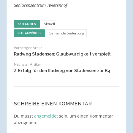
Seniorenzentrum Twietenhof
Aktuell
KATEGORIEN
Gemeinde Suderburg
SCHLAGWÖRTER
Vorheriger Artikel
Radweg Stadensen: Glaubwürdigkeit verspielt
Nächster Artikel
2. Erfolg für den Radweg von Stadensen zur B4
SCHREIBE EINEN KOMMENTAR
Du musst
angemeldet
sein, um einen Kommentar
abzugeben.