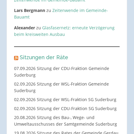
Lars Bergmann
zu
Zeitenwende im Gemeinde-
Bauamt
Alexander
zu
Glasfasernetz: erneute Verzögerung
beim kreisweiten Ausbau
Sitzungen der Räte
07.09.2026 Sitzung der CDU-Fraktion Gemeinde
Suderburg
02.09.2026 Sitzung der WSL-Fraktion Gemeinde
Suderburg
02.09.2026 Sitzung der WSL-Fraktion SG Suderburg
02.09.2026 Sitzung der CDU-Fraktion SG Suderburg
20.08.2026 Sitzung des Bau-, Wege- und
Umweltausschusses der Samtgemeinde Suderburg
19.08.2026 Sitzung des Rates der Gemeinde Gerdau