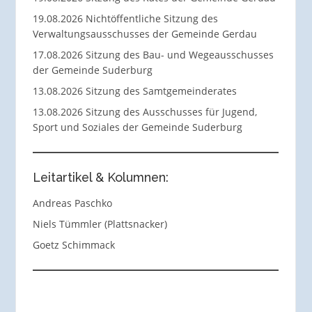
19.08.2026 Nichtöffentliche Sitzung des
Verwaltungsausschusses der Gemeinde Gerdau
17.08.2026 Sitzung des Bau- und Wegeausschusses
der Gemeinde Suderburg
13.08.2026 Sitzung des Samtgemeinderates
13.08.2026 Sitzung des Ausschusses für Jugend,
Sport und Soziales der Gemeinde Suderburg
Leitartikel & Kolumnen:
Andreas Paschko
Niels Tümmler (Plattsnacker)
Goetz Schimmack