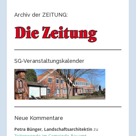
Archiv der ZEITUNG:
SG-Veranstaltungskalender
Neue Kommentare
Petra Bünger, Landschaftsarchitektin
zu
Zeitenwende im Gemeinde-Bauamt