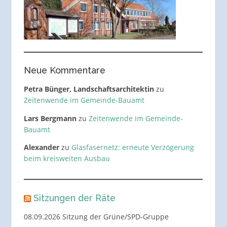
Neue Kommentare
Petra Bünger, Landschaftsarchitektin
zu
Zeitenwende im Gemeinde-Bauamt
Lars Bergmann
zu
Zeitenwende im Gemeinde-
Bauamt
Alexander
zu
Glasfasernetz: erneute Verzögerung
beim kreisweiten Ausbau
Sitzungen der Räte
08.09.2026 Sitzung der Grüne/SPD-Gruppe