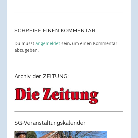
SCHREIBE EINEN KOMMENTAR
Du musst
angemeldet
sein, um einen Kommentar
abzugeben.
Archiv der ZEITUNG:
SG-Veranstaltungskalender