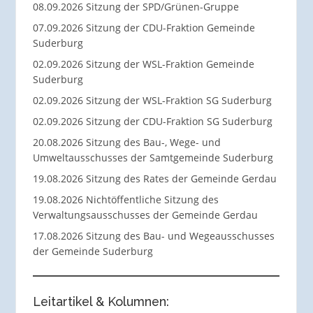
08.09.2026 Sitzung der SPD/Grünen-Gruppe
07.09.2026 Sitzung der CDU-Fraktion Gemeinde
Suderburg
02.09.2026 Sitzung der WSL-Fraktion Gemeinde
Suderburg
02.09.2026 Sitzung der WSL-Fraktion SG Suderburg
02.09.2026 Sitzung der CDU-Fraktion SG Suderburg
20.08.2026 Sitzung des Bau-, Wege- und
Umweltausschusses der Samtgemeinde Suderburg
19.08.2026 Sitzung des Rates der Gemeinde Gerdau
19.08.2026 Nichtöffentliche Sitzung des
Verwaltungsausschusses der Gemeinde Gerdau
17.08.2026 Sitzung des Bau- und Wegeausschusses
der Gemeinde Suderburg
Leitartikel & Kolumnen: