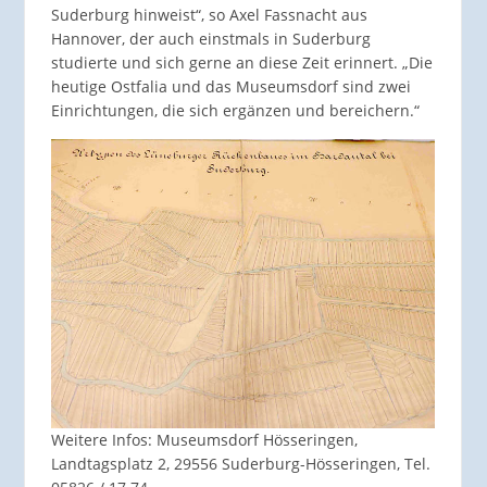
Suderburg hinweist“, so Axel Fassnacht aus
Hannover, der auch einstmals in Suderburg
studierte und sich gerne an diese Zeit erinnert. „Die
heutige Ostfalia und das Museumsdorf sind zwei
Einrichtungen, die sich ergänzen und bereichern.“
Weitere Infos: Museumsdorf Hösseringen,
Landtagsplatz 2, 29556 Suderburg-Hösseringen, Tel.