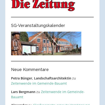
SG-Veranstaltungskalender
Neue Kommentare
Petra Bünger, Landschaftsarchitektin
zu
Zeitenwende im Gemeinde-Bauamt
Lars Bergmann
zu
Zeitenwende im Gemeinde-
Bauamt