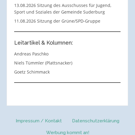
13.08.2026 Sitzung des Ausschusses für Jugend,
Sport und Soziales der Gemeinde Suderburg
11.08.2026 Sitzung der Grüne/SPD-Gruppe
Leitartikel & Kolumnen:
Andreas Paschko
Niels Tümmler (Plattsnacker)
Goetz Schimmack
Impressum / Kontakt
Datenschutzerklärung
Werbung kommt an!