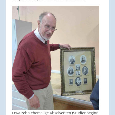
Etwa zehn ehemalige Absolventen (Studienbeginn