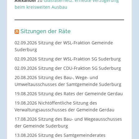
Alexander
zu
Glasfasernetz: erneute Verzögerung
beim kreisweiten Ausbau
Sitzungen der Räte
02.09.2026 Sitzung der WSL-Fraktion Gemeinde
Suderburg
02.09.2026 Sitzung der WSL-Fraktion SG Suderburg
02.09.2026 Sitzung der CDU-Fraktion SG Suderburg
20.08.2026 Sitzung des Bau-, Wege- und
Umweltausschusses der Samtgemeinde Suderburg
19.08.2026 Sitzung des Rates der Gemeinde Gerdau
19.08.2026 Nichtöffentliche Sitzung des
Verwaltungsausschusses der Gemeinde Gerdau
17.08.2026 Sitzung des Bau- und Wegeausschusses
der Gemeinde Suderburg
13.08.2026 Sitzung des Samtgemeinderates