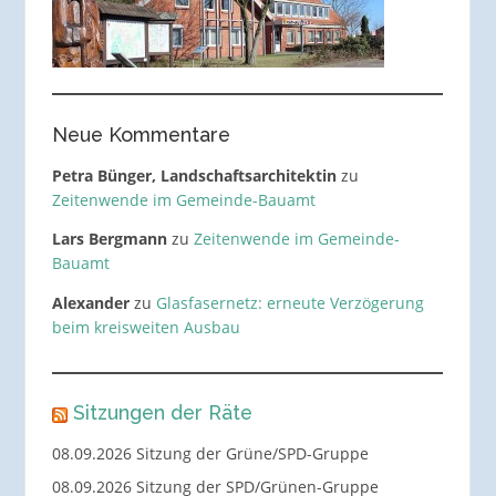
Neue Kommentare
Petra Bünger, Landschaftsarchitektin
zu
Zeitenwende im Gemeinde-Bauamt
Lars Bergmann
zu
Zeitenwende im Gemeinde-
Bauamt
Alexander
zu
Glasfasernetz: erneute Verzögerung
beim kreisweiten Ausbau
Sitzungen der Räte
08.09.2026 Sitzung der Grüne/SPD-Gruppe
08.09.2026 Sitzung der SPD/Grünen-Gruppe