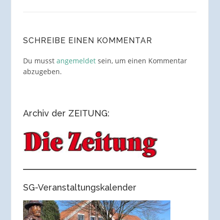
SCHREIBE EINEN KOMMENTAR
Du musst
angemeldet
sein, um einen Kommentar
abzugeben.
Archiv der ZEITUNG:
SG-Veranstaltungskalender