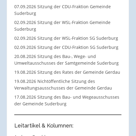
07.09.2026 Sitzung der CDU-Fraktion Gemeinde
Suderburg
02.09.2026 Sitzung der WSL-Fraktion Gemeinde
Suderburg
02.09.2026 Sitzung der WSL-Fraktion SG Suderburg
02.09.2026 Sitzung der CDU-Fraktion SG Suderburg
20.08.2026 Sitzung des Bau-, Wege- und
Umweltausschusses der Samtgemeinde Suderburg
19.08.2026 Sitzung des Rates der Gemeinde Gerdau
19.08.2026 Nichtöffentliche Sitzung des
Verwaltungsausschusses der Gemeinde Gerdau
17.08.2026 Sitzung des Bau- und Wegeausschusses
der Gemeinde Suderburg
Leitartikel & Kolumnen: