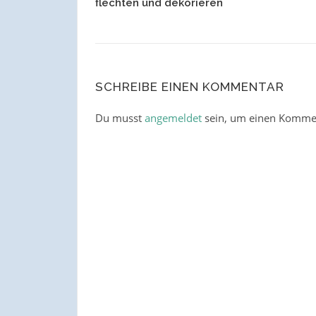
flechten und dekorieren
SCHREIBE EINEN KOMMENTAR
Du musst
angemeldet
sein, um einen Komme