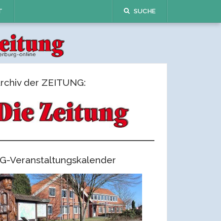
T
SUCHE
rchiv der ZEITUNG:
G-Veranstaltungskalender