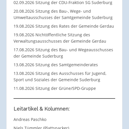
02.09.2026 Sitzung der CDU-Fraktion SG Suderburg
20.08.2026 Sitzung des Bau-, Wege- und
Umweltausschusses der Samtgemeinde Suderburg
19.08.2026 Sitzung des Rates der Gemeinde Gerdau
19.08.2026 Nichtöffentliche Sitzung des
Verwaltungsausschusses der Gemeinde Gerdau
17.08.2026 Sitzung des Bau- und Wegeausschusses
der Gemeinde Suderburg
13.08.2026 Sitzung des Samtgemeinderates
13.08.2026 Sitzung des Ausschusses für Jugend,
Sport und Soziales der Gemeinde Suderburg
11.08.2026 Sitzung der Grüne/SPD-Gruppe
Leitartikel & Kolumnen:
Andreas Paschko
Niels Tümmler (Plattsnacker)