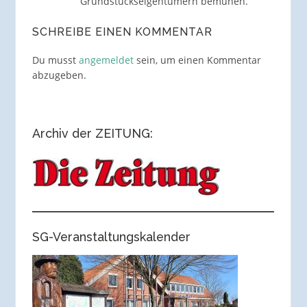
Grundstückseigentümern bemühen.
SCHREIBE EINEN KOMMENTAR
Du musst
angemeldet
sein, um einen Kommentar
abzugeben.
Archiv der ZEITUNG:
SG-Veranstaltungskalender