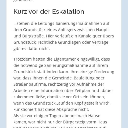
Kurz vor der Eskalation
…stehen die Leitungs-Sanierungsmaßnahmen auf
dem Grundstück eines Anliegers zwischen Haupt-
und Burgstraße. Hier verläuft ein Kanale quer übers
Grundstück, rechtliche Grundlagen oder Verträge
gibt es dafür nicht.
Trotzdem hatten die Eigentümer eingewilligt, dass
die notwendige Sanierungsmaßnahme auf ihrem
Grundstück stattfinden kann. Ihre einzige Forderung
war, dass ihnen die Gemeinde, Bauleitung oder
Straßenbaufirma, rechtzeitig vor Aufnahme der
Arbeiten eine Information über Zeitplan und -dauer
zukommen ließe, damit sie vor Ort sein können,
wenn das Grundstück „auf den Kopf gestellt wird“.
Funktioniert hat diese Absprache nicht.
Als sie vor einigen Tagen abends nach Hause
kamen, war nicht nur der Bürgersteig vorm Haus