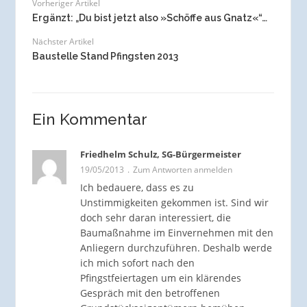
Vorheriger Artikel
Ergänzt: „Du bist jetzt also »Schöffe aus Gnatz«“…
Nächster Artikel
Baustelle Stand Pfingsten 2013
Ein Kommentar
Friedhelm Schulz, SG-Bürgermeister
19/05/2013
Zum Antworten anmelden
Ich bedauere, dass es zu
Unstimmigkeiten gekommen ist. Sind wir
doch sehr daran interessiert, die
Baumaßnahme im Einvernehmen mit den
Anliegern durchzuführen. Deshalb werde
ich mich sofort nach den
Pfingstfeiertagen um ein klärendes
Gespräch mit den betroffenen