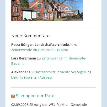
Neue Kommentare
Petra Bünger, Landschaftsarchitektin
zu
Zeitenwende im Gemeinde-Bauamt
Lars Bergmann
zu
Zeitenwende im Gemeinde-
Bauamt
Alexander
zu
Glasfasernetz: erneute Verzögerung
beim kreisweiten Ausbau
Sitzungen der Räte
02.09.2026 Sitzung der WSL-Fraktion Gemeinde