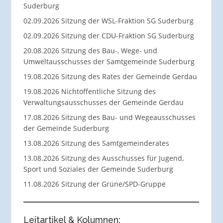
Suderburg
02.09.2026 Sitzung der WSL-Fraktion SG Suderburg
02.09.2026 Sitzung der CDU-Fraktion SG Suderburg
20.08.2026 Sitzung des Bau-, Wege- und
Umweltausschusses der Samtgemeinde Suderburg
19.08.2026 Sitzung des Rates der Gemeinde Gerdau
19.08.2026 Nichtöffentliche Sitzung des
Verwaltungsausschusses der Gemeinde Gerdau
17.08.2026 Sitzung des Bau- und Wegeausschusses
der Gemeinde Suderburg
13.08.2026 Sitzung des Samtgemeinderates
13.08.2026 Sitzung des Ausschusses für Jugend,
Sport und Soziales der Gemeinde Suderburg
11.08.2026 Sitzung der Grüne/SPD-Gruppe
Leitartikel & Kolumnen: