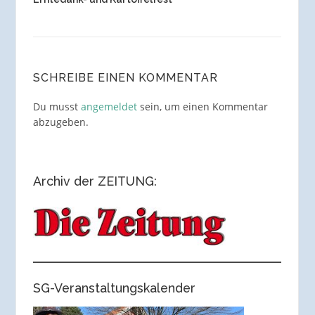
SCHREIBE EINEN KOMMENTAR
Du musst
angemeldet
sein, um einen Kommentar
abzugeben.
Archiv der ZEITUNG:
SG-Veranstaltungskalender