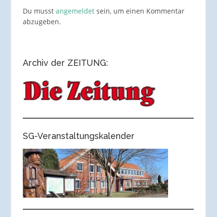
Du musst
angemeldet
sein, um einen Kommentar
abzugeben.
Archiv der ZEITUNG:
SG-Veranstaltungskalender