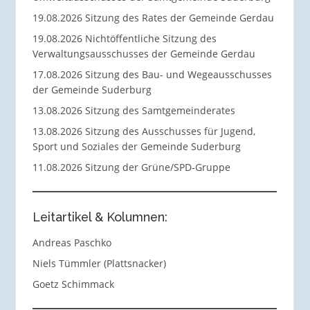
19.08.2026 Sitzung des Rates der Gemeinde Gerdau
19.08.2026 Nichtöffentliche Sitzung des
Verwaltungsausschusses der Gemeinde Gerdau
17.08.2026 Sitzung des Bau- und Wegeausschusses
der Gemeinde Suderburg
13.08.2026 Sitzung des Samtgemeinderates
13.08.2026 Sitzung des Ausschusses für Jugend,
Sport und Soziales der Gemeinde Suderburg
11.08.2026 Sitzung der Grüne/SPD-Gruppe
Leitartikel & Kolumnen:
Andreas Paschko
Niels Tümmler (Plattsnacker)
Goetz Schimmack