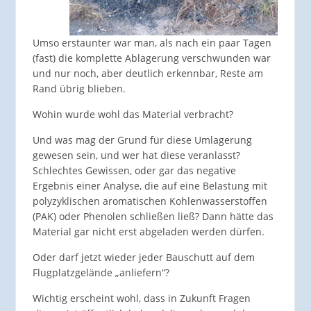
Umso erstaunter war man, als nach ein paar Tagen
(fast) die komplette Ablagerung verschwunden war
und nur noch, aber deutlich erkennbar, Reste am
Rand übrig blieben.
Wohin wurde wohl das Material verbracht?
Und was mag der Grund für diese Umlagerung
gewesen sein, und wer hat diese veranlasst?
Schlechtes Gewissen, oder gar das negative
Ergebnis einer Analyse, die auf eine Belastung mit
polyzyklischen aromatischen Kohlenwasserstoffen
(PAK) oder Phenolen schließen ließ? Dann hätte das
Material gar nicht erst abgeladen werden dürfen.
Oder darf jetzt wieder jeder Bauschutt auf dem
Flugplatzgelände „anliefern“?
Wichtig erscheint wohl, dass in Zukunft Fragen