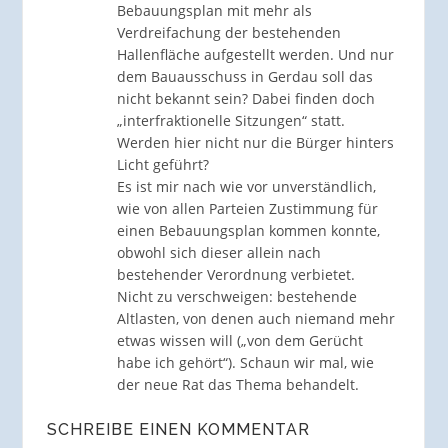
Bebauungsplan mit mehr als
Verdreifachung der bestehenden
Hallenfläche aufgestellt werden. Und nur
dem Bauausschuss in Gerdau soll das
nicht bekannt sein? Dabei finden doch
„interfraktionelle Sitzungen“ statt.
Werden hier nicht nur die Bürger hinters
Licht geführt?
Es ist mir nach wie vor unverständlich,
wie von allen Parteien Zustimmung für
einen Bebauungsplan kommen konnte,
obwohl sich dieser allein nach
bestehender Verordnung verbietet.
Nicht zu verschweigen: bestehende
Altlasten, von denen auch niemand mehr
etwas wissen will („von dem Gerücht
habe ich gehört“). Schaun wir mal, wie
der neue Rat das Thema behandelt.
SCHREIBE EINEN KOMMENTAR