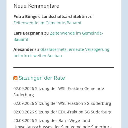
Neue Kommentare
Petra Bünger, Landschaftsarchitektin
zu
Zeitenwende im Gemeinde-Bauamt
Lars Bergmann
zu
Zeitenwende im Gemeinde-
Bauamt
Alexander
zu
Glasfasernetz: erneute Verzögerung
beim kreisweiten Ausbau
Sitzungen der Räte
02.09.2026 Sitzung der WSL-Fraktion Gemeinde
Suderburg
02.09.2026 Sitzung der WSL-Fraktion SG Suderburg
02.09.2026 Sitzung der CDU-Fraktion SG Suderburg
20.08.2026 Sitzung des Bau-, Wege- und
Umweltausschusses der Samtgemeinde Suderburg