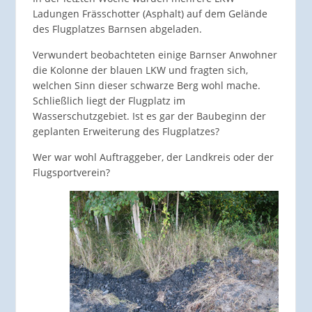
Ladungen Frässchotter (Asphalt) auf dem Gelände
des Flugplatzes Barnsen abgeladen.
Verwundert beobachteten einige Barnser Anwohner
die Kolonne der blauen LKW und fragten sich,
welchen Sinn dieser schwarze Berg wohl mache.
Schließlich liegt der Flugplatz im
Wasserschutzgebiet. Ist es gar der Baubeginn der
geplanten Erweiterung des Flugplatzes?
Wer war wohl Auftraggeber, der Landkreis oder der
Flugsportverein?