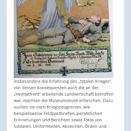
Insbesondere die Erfahrung des „totalen Krieges“,
von dessen Konsequenzen auch die an der
„Heimatfront“ arbeitende Landwirtschaft betroffen
war, möchten die Museumsleute erforschen. Dazu
suchen sie nach Kriegszeugnissen, wie
beispielsweise Feldpostbriefen, persönlichen
Erinnerungen und Berichten sowie Fotos von
Soldaten, Uniformteilen, Abzeichen, Orden und