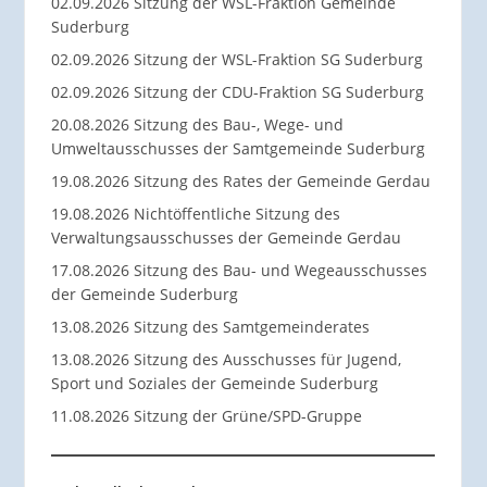
02.09.2026 Sitzung der WSL-Fraktion Gemeinde
Suderburg
02.09.2026 Sitzung der WSL-Fraktion SG Suderburg
02.09.2026 Sitzung der CDU-Fraktion SG Suderburg
20.08.2026 Sitzung des Bau-, Wege- und
Umweltausschusses der Samtgemeinde Suderburg
19.08.2026 Sitzung des Rates der Gemeinde Gerdau
19.08.2026 Nichtöffentliche Sitzung des
Verwaltungsausschusses der Gemeinde Gerdau
17.08.2026 Sitzung des Bau- und Wegeausschusses
der Gemeinde Suderburg
13.08.2026 Sitzung des Samtgemeinderates
13.08.2026 Sitzung des Ausschusses für Jugend,
Sport und Soziales der Gemeinde Suderburg
11.08.2026 Sitzung der Grüne/SPD-Gruppe