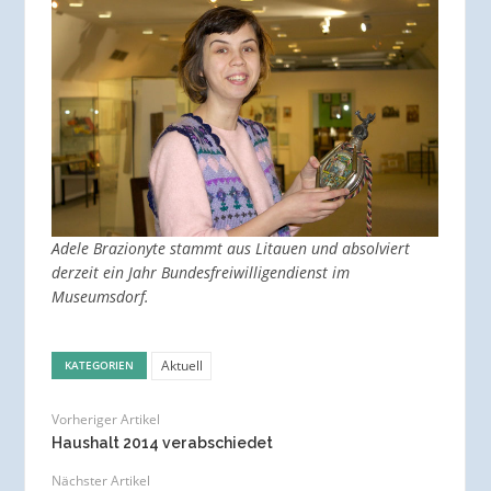
Adele Brazionyte stammt aus Litauen und absolviert
derzeit ein Jahr Bundesfreiwilligendienst im
Museumsdorf.
Aktuell
KATEGORIEN
Vorheriger Artikel
Haushalt 2014 verabschiedet
Nächster Artikel