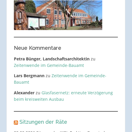
Neue Kommentare
Petra Bünger, Landschaftsarchitektin
zu
Zeitenwende im Gemeinde-Bauamt
Lars Bergmann
zu
Zeitenwende im Gemeinde-
Bauamt
Alexander
zu
Glasfasernetz: erneute Verzögerung
beim kreisweiten Ausbau
Sitzungen der Räte