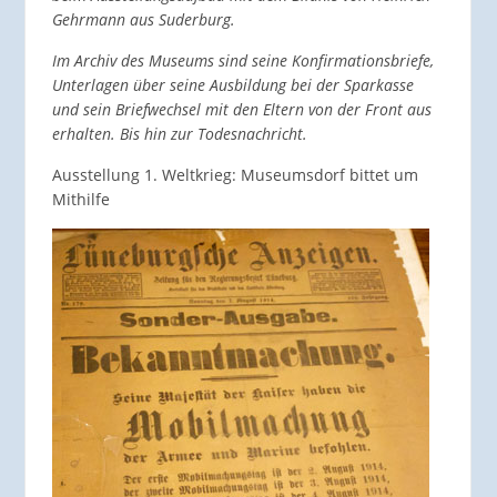
Gehrmann aus Suderburg.
Im Archiv des Museums sind seine Konfirmationsbriefe,
Unterlagen über seine Ausbildung bei der Sparkasse
und sein Briefwechsel mit den Eltern von der Front aus
erhalten. Bis hin zur Todesnachricht.
Ausstellung 1. Weltkrieg: Museumsdorf bittet um
Mithilfe