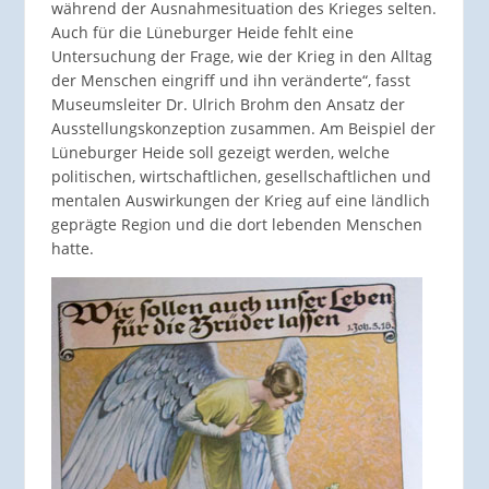
während der Ausnahmesituation des Krieges selten.
Auch für die Lüneburger Heide fehlt eine
Untersuchung der Frage, wie der Krieg in den Alltag
der Menschen eingriff und ihn veränderte“, fasst
Museumsleiter Dr. Ulrich Brohm den Ansatz der
Ausstellungskonzeption zusammen. Am Beispiel der
Lüneburger Heide soll gezeigt werden, welche
politischen, wirtschaftlichen, gesellschaftlichen und
mentalen Auswirkungen der Krieg auf eine ländlich
geprägte Region und die dort lebenden Menschen
hatte.