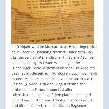
Im Frühjahr wird im Museumsdorf Hösseringen eine
neue Sonderausstellung eröffnet: Unter dem Titel
„Landarbeit ist vaterländischer Hilfsdienst“ soll der
ländliche Alltag im Ersten Weltkrieg in der
Lüneburger Heide vorgestellt werden. Die Arbeiten
dazu laufen derzeit auf Hochtouren, doch noch fehlt
es dem Museumsteam an Zeitzeugnissen aus der
Region. „Obwohl sich der Krieg aufgrund der
umfassenden Einbeziehung fast aller
Lebensbereiche auch auf dem platten Land stark
bemerkbar machte, sind Arbeiten über das private
und öffentliche Leben in ländlichen Regionen