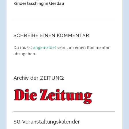
Kinderfasching in Gerdau
SCHREIBE EINEN KOMMENTAR
Du musst
angemeldet
sein, um einen Kommentar
abzugeben.
Archiv der ZEITUNG:
SG-Veranstaltungskalender