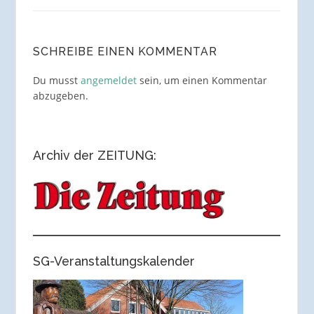
SCHREIBE EINEN KOMMENTAR
Du musst
angemeldet
sein, um einen Kommentar
abzugeben.
Archiv der ZEITUNG:
SG-Veranstaltungskalender