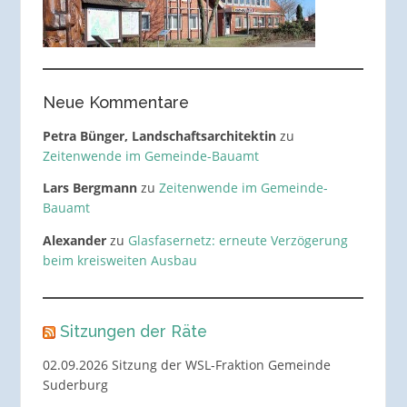
Neue Kommentare
Petra Bünger, Landschaftsarchitektin
zu
Zeitenwende im Gemeinde-Bauamt
Lars Bergmann
zu
Zeitenwende im Gemeinde-
Bauamt
Alexander
zu
Glasfasernetz: erneute Verzögerung
beim kreisweiten Ausbau
Sitzungen der Räte
02.09.2026 Sitzung der WSL-Fraktion Gemeinde
Suderburg