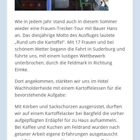
Wie in jedem Jahr stand auch in diesem Sommer
wieder eine Frauen-Trecker-Tour mit Bauer Hans
an. Das diesjährige Motto des Ausfluges lautete
„Rund um die Kartoffel“. Mit 17 Frauen und bei
schönem Wetter begann die Fahrt in Suderburg und
führte uns, mit einem lustigen Wettbewerb
unterbrochen, durch die Feldmark in Richtung
Eimke.
Dort angekommen, stärkten wir uns im Hotel
Wachholderheide mit einem Kartoffelessen für die
bevorstehende Aufgabe:
Mit Körben und Sackschürzen ausgerüstet, durften
wir auf einem Kartoffelacker bei Bargfeld die vorher
aufgepflügten Erdäpfel für zu Haus aufsammeln.
Bei Kaffee und Kuchen am Feldrand wurden nach
getaner Arbeit eigene Erfahrungen ausgetauscht