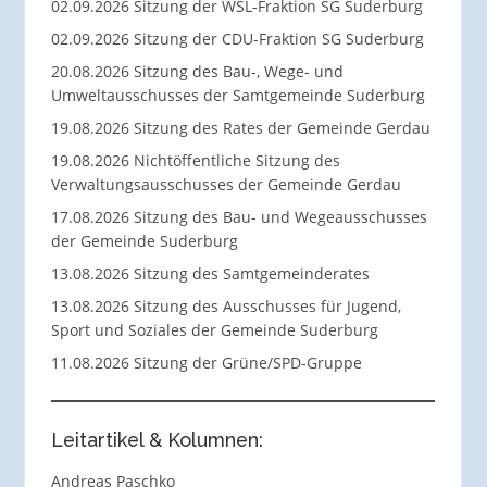
02.09.2026 Sitzung der WSL-Fraktion SG Suderburg
02.09.2026 Sitzung der CDU-Fraktion SG Suderburg
20.08.2026 Sitzung des Bau-, Wege- und
Umweltausschusses der Samtgemeinde Suderburg
19.08.2026 Sitzung des Rates der Gemeinde Gerdau
19.08.2026 Nichtöffentliche Sitzung des
Verwaltungsausschusses der Gemeinde Gerdau
17.08.2026 Sitzung des Bau- und Wegeausschusses
der Gemeinde Suderburg
13.08.2026 Sitzung des Samtgemeinderates
13.08.2026 Sitzung des Ausschusses für Jugend,
Sport und Soziales der Gemeinde Suderburg
11.08.2026 Sitzung der Grüne/SPD-Gruppe
Leitartikel & Kolumnen:
Andreas Paschko