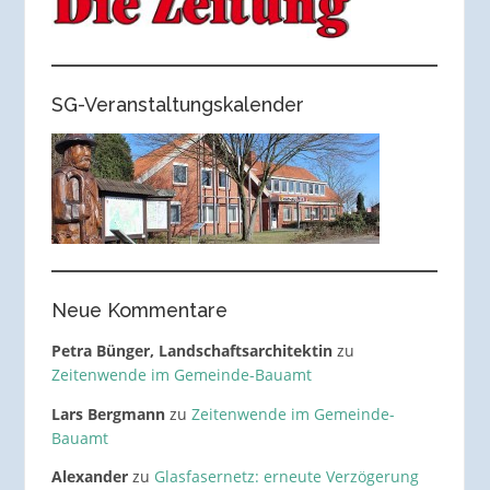
SG-Veranstaltungskalender
Neue Kommentare
Petra Bünger, Landschaftsarchitektin
zu
Zeitenwende im Gemeinde-Bauamt
Lars Bergmann
zu
Zeitenwende im Gemeinde-
Bauamt
Alexander
zu
Glasfasernetz: erneute Verzögerung