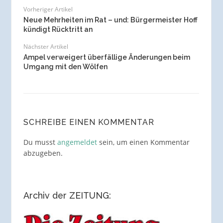
Vorheriger Artikel
Neue Mehrheiten im Rat – und: Bürgermeister Hoff
kündigt Rücktritt an
Nächster Artikel
Ampel verweigert überfällige Änderungen beim
Umgang mit den Wölfen
SCHREIBE EINEN KOMMENTAR
Du musst
angemeldet
sein, um einen Kommentar
abzugeben.
Archiv der ZEITUNG: