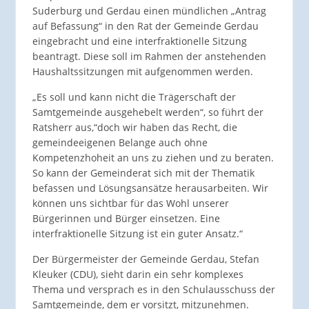
Suderburg und Gerdau einen mündlichen „Antrag
auf Befassung“ in den Rat der Gemeinde Gerdau
eingebracht und eine interfraktionelle Sitzung
beantragt. Diese soll im Rahmen der anstehenden
Haushaltssitzungen mit aufgenommen werden.
„Es soll und kann nicht die Trägerschaft der
Samtgemeinde ausgehebelt werden“, so führt der
Ratsherr aus,“doch wir haben das Recht, die
gemeindeeigenen Belange auch ohne
Kompetenzhoheit an uns zu ziehen und zu beraten.
So kann der Gemeinderat sich mit der Thematik
befassen und Lösungsansätze herausarbeiten. Wir
können uns sichtbar für das Wohl unserer
Bürgerinnen und Bürger einsetzen. Eine
interfraktionelle Sitzung ist ein guter Ansatz.“
Der Bürgermeister der Gemeinde Gerdau, Stefan
Kleuker (CDU), sieht darin ein sehr komplexes
Thema und versprach es in den Schulausschuss der
Samtgemeinde, dem er vorsitzt, mitzunehmen.