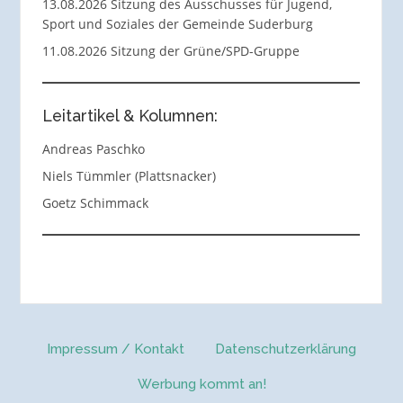
13.08.2026 Sitzung des Ausschusses für Jugend,
Sport und Soziales der Gemeinde Suderburg
11.08.2026 Sitzung der Grüne/SPD-Gruppe
Leitartikel & Kolumnen:
Andreas Paschko
Niels Tümmler (Plattsnacker)
Goetz Schimmack
Impressum / Kontakt
Datenschutzerklärung
Werbung kommt an!