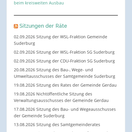
beim kreisweiten Ausbau
Sitzungen der Räte
02.09.2026 Sitzung der WSL-Fraktion Gemeinde
Suderburg
02.09.2026 Sitzung der WSL-Fraktion SG Suderburg
02.09.2026 Sitzung der CDU-Fraktion SG Suderburg
20.08.2026 Sitzung des Bau-, Wege- und
Umweltausschusses der Samtgemeinde Suderburg
19.08.2026 Sitzung des Rates der Gemeinde Gerdau
19.08.2026 Nichtöffentliche Sitzung des
Verwaltungsausschusses der Gemeinde Gerdau
17.08.2026 Sitzung des Bau- und Wegeausschusses
der Gemeinde Suderburg
13.08.2026 Sitzung des Samtgemeinderates