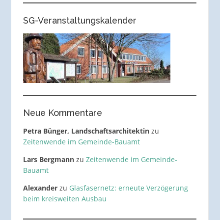
SG-Veranstaltungskalender
Neue Kommentare
Petra Bünger, Landschaftsarchitektin
zu
Zeitenwende im Gemeinde-Bauamt
Lars Bergmann
zu
Zeitenwende im Gemeinde-
Bauamt
Alexander
zu
Glasfasernetz: erneute Verzögerung
beim kreisweiten Ausbau