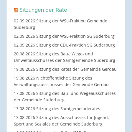
Sitzungen der Räte
02.09.2026 Sitzung der WSL-Fraktion Gemeinde
Suderburg
02.09.2026 Sitzung der WSL-Fraktion SG Suderburg
02.09.2026 Sitzung der CDU-Fraktion SG Suderburg
20.08.2026 Sitzung des Bau-, Wege- und
Umweltausschusses der Samtgemeinde Suderburg
19.08.2026 Sitzung des Rates der Gemeinde Gerdau
19.08.2026 Nichtöffentliche Sitzung des
Verwaltungsausschusses der Gemeinde Gerdau
17.08.2026 Sitzung des Bau- und Wegeausschusses
der Gemeinde Suderburg
13.08.2026 Sitzung des Samtgemeinderates
13.08.2026 Sitzung des Ausschusses für Jugend,
Sport und Soziales der Gemeinde Suderburg