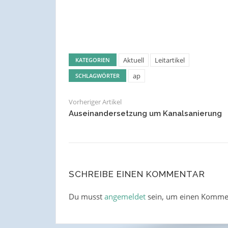
Aktuell
Leitartikel
KATEGORIEN
ap
SCHLAGWÖRTER
Vorheriger Artikel
Auseinandersetzung um Kanalsanierung
SCHREIBE EINEN KOMMENTAR
Du musst
angemeldet
sein, um einen Komme