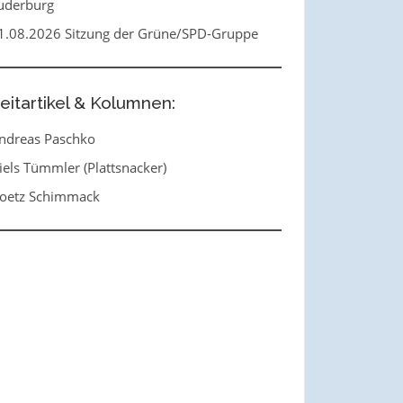
uderburg
1.08.2026 Sitzung der Grüne/SPD-Gruppe
eitartikel & Kolumnen:
ndreas Paschko
iels Tümmler (Plattsnacker)
oetz Schimmack