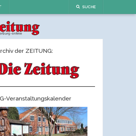
T
SUCHE
rchiv der ZEITUNG:
G-Veranstaltungskalender