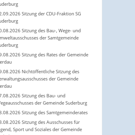
uderburg
2.09.2026 Sitzung der CDU-Fraktion SG
uderburg
0.08.2026 Sitzung des Bau-, Wege- und
mweltausschusses der Samtgemeinde
uderburg
9.08.2026 Sitzung des Rates der Gemeinde
erdau
9.08.2026 Nichtöffentliche Sitzung des
erwaltungsausschusses der Gemeinde
erdau
7.08.2026 Sitzung des Bau- und
egeausschusses der Gemeinde Suderburg
3.08.2026 Sitzung des Samtgemeinderates
3.08.2026 Sitzung des Ausschusses für
ugend, Sport und Soziales der Gemeinde