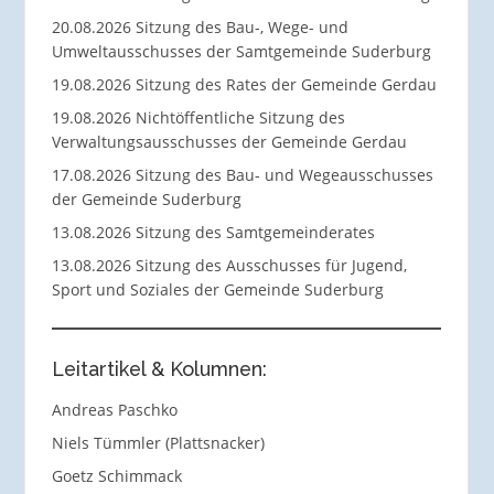
20.08.2026 Sitzung des Bau-, Wege- und
Umweltausschusses der Samtgemeinde Suderburg
19.08.2026 Sitzung des Rates der Gemeinde Gerdau
19.08.2026 Nichtöffentliche Sitzung des
Verwaltungsausschusses der Gemeinde Gerdau
17.08.2026 Sitzung des Bau- und Wegeausschusses
der Gemeinde Suderburg
13.08.2026 Sitzung des Samtgemeinderates
13.08.2026 Sitzung des Ausschusses für Jugend,
Sport und Soziales der Gemeinde Suderburg
Leitartikel & Kolumnen:
Andreas Paschko
Niels Tümmler (Plattsnacker)
Goetz Schimmack