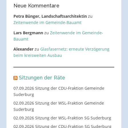
Neue Kommentare
Petra Bünger, Landschaftsarchitektin
zu
Zeitenwende im Gemeinde-Bauamt
Lars Bergmann
zu
Zeitenwende im Gemeinde-
Bauamt
Alexander
zu
Glasfasernetz: erneute Verzögerung
beim kreisweiten Ausbau
Sitzungen der Räte
07.09.2026 Sitzung der CDU-Fraktion Gemeinde
Suderburg
02.09.2026 Sitzung der WSL-Fraktion Gemeinde
Suderburg
02.09.2026 Sitzung der WSL-Fraktion SG Suderburg
02.09.2026 Sitzung der CDU-Fraktion SG Suderburg