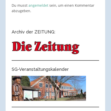
Du musst
angemeldet
sein, um einen Kommentar
abzugeben.
Archiv der ZEITUNG:
SG-Veranstaltungskalender