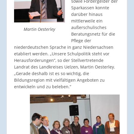
sowie Fördergelder der
Sparkassen konnte
darüber hinaus
mittlerweile ein
außerschulisches
Martin Oesterley
Beratungsnetz für die
Pflege der
niederdeutschen Sprache in ganz Niedersachsen
etabliert werden. „Unsere Schulpolitik steht vor
Herausforderungen“, so der Stellvertretende
Landrat des Landkreises Uelzen, Martin Oesterley.
„Gerade deshalb ist es so wichtig, die
Bildungsregion mit vielfältigen Angeboten zu
entwickeln und zu beleben.“