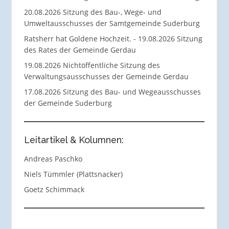
20.08.2026 Sitzung des Bau-, Wege- und
Umweltausschusses der Samtgemeinde Suderburg
Ratsherr hat Goldene Hochzeit. - 19.08.2026 Sitzung
des Rates der Gemeinde Gerdau
19.08.2026 Nichtöffentliche Sitzung des
Verwaltungsausschusses der Gemeinde Gerdau
17.08.2026 Sitzung des Bau- und Wegeausschusses
der Gemeinde Suderburg
Leitartikel & Kolumnen:
Andreas Paschko
Niels Tümmler (Plattsnacker)
Goetz Schimmack