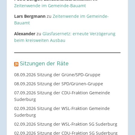
Zeitenwende im Gemeinde-Bauamt
Lars Bergmann
zu
Zeitenwende im Gemeinde-
Bauamt
Alexander
zu
Glasfasernetz: erneute Verzögerung
beim kreisweiten Ausbau
Sitzungen der Räte
08.09.2026 Sitzung der Grüne/SPD-Gruppe
08.09.2026 Sitzung der SPD/Grünen-Gruppe
07.09.2026 Sitzung der CDU-Fraktion Gemeinde
Suderburg
02.09.2026 Sitzung der WSL-Fraktion Gemeinde
Suderburg
02.09.2026 Sitzung der WSL-Fraktion SG Suderburg
02.09.2026 Sitzung der CDU-Fraktion SG Suderburg