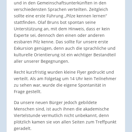
und in den Gemeinschaftsunterkünften in den
verschiedensten Sprachen verteilten. Zeitgleich
sollte eine erste Führung „Pilze kennen lernen“
stattfinden. Olaf Bruns bot spontan seine
Unterstützung an, mit dem Hinweis, dass er kein
Experte sei, dennoch den einen oder anderen
essbaren Pilz kenne. Das sollte für unsere erste
Exkursion genügen, denn auch die sprachliche und
kulturelle Orientierung ist ein wichtiger Bestandteil
aller unserer Begegnungen.
Recht kurzfristig wurden kleine Flyer gedruckt und
verteilt. Als am Folgetag um 14 Uhr kein Teilnehmer
zu sehen war, wurde die eigene Spontanität in
Frage gestellt.
Da unsere neuen Bürger jedoch gebildete
Menschen sind, ist auch ihnen die akademische
Viertelstunde vermutlich nicht unbekannt, denn
plötzlich kamen sie von allen Seiten zum Treffpunkt
geradelt.