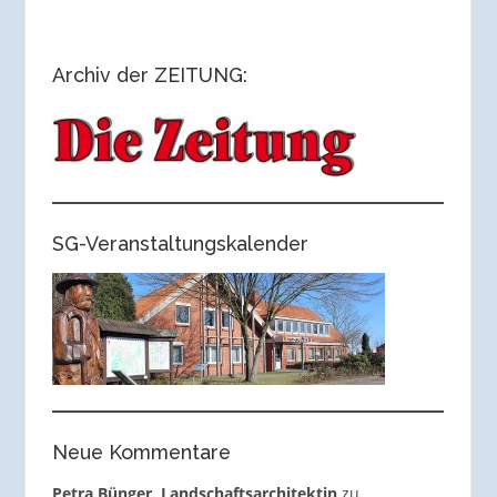
Archiv der ZEITUNG:
SG-Veranstaltungskalender
Neue Kommentare
Petra Bünger, Landschaftsarchitektin
zu