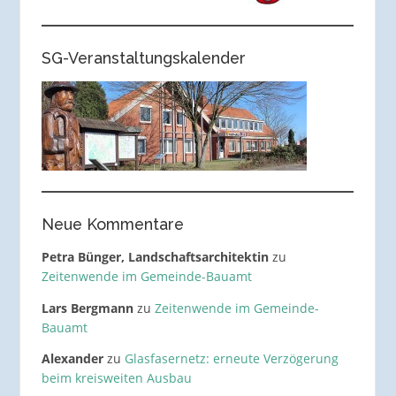
SG-Veranstaltungskalender
Neue Kommentare
Petra Bünger, Landschaftsarchitektin
zu
Zeitenwende im Gemeinde-Bauamt
Lars Bergmann
zu
Zeitenwende im Gemeinde-
Bauamt
Alexander
zu
Glasfasernetz: erneute Verzögerung
beim kreisweiten Ausbau