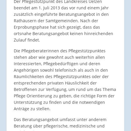
Der Pflegestützpunkt des Landkreises Uelzen
beendet am 1. Juli 2013 das vor rund einem Jahr
zusätzlich eingeführte Beratungsangebot in den
Rathäusern der Samtgemeinden. Nach der
Erprobungsphase hat sich gezeigt, dass das
ortsnahe Beratungsangebot keinen hinreichenden
Zulauf findet.
Die Pflegeberaterinnen des Pflegestützpunktes
stehen aber wie gewohnt auch weiterhin allen
Interessierten, Pflegebedürftigen und deren
Angehörigen sowohl telefonisch als auch in den
Räumlichkeiten des Pflegestützpunktes oder der
entsprechenden privaten Häuslichkeit der
Betroffenen zur Verfügung, um rund um das Thema
Pflege Orientierung zu geben, die richtige Form der
Unterstützung zu finden und die notwendigen
Anträge zu stellen.
Das Beratungsangebot umfasst unter anderem
Beratung über pflegerische, medizinische und