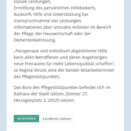
soziale Leistungen,
Ermittlung des persönlichen Hilfebedarfs,
Auskunft, Hilfe und Unterstützung bei
Inanspruchnahme von Leistungen,
Informationen über ortsnahe Anbieter im Bereich
der Pflege, der Hauswirtschaft oder der
Dementenbetreuung.
„Passgenaue und individuell abgestimmte Hilfe
kann allen Betroffenen und deren Angehörigen
neue Freiräume für mehr Lebensqualität schaffen“,
so Regina Struck, eine der beiden Mitarbeiterinnen
des Pflegestützpunktes.
Das Büro des Pflegestützpunktes befindet sich im
Rathaus der Stadt Uelzen, Zimmer 27,
Herzogenplatz 2, 29525 Uelzen.
Landkreis Uelzen
KATEGORIEN