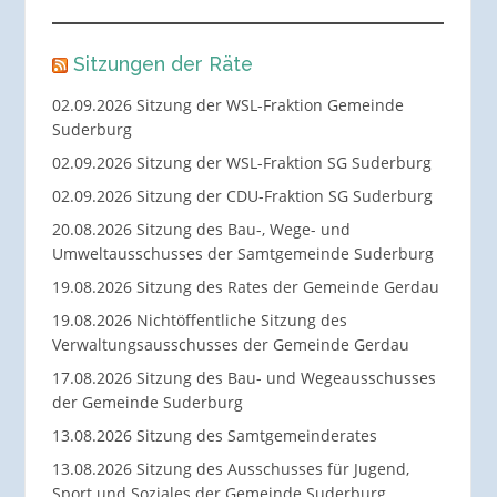
Sitzungen der Räte
02.09.2026 Sitzung der WSL-Fraktion Gemeinde
Suderburg
02.09.2026 Sitzung der WSL-Fraktion SG Suderburg
02.09.2026 Sitzung der CDU-Fraktion SG Suderburg
20.08.2026 Sitzung des Bau-, Wege- und
Umweltausschusses der Samtgemeinde Suderburg
19.08.2026 Sitzung des Rates der Gemeinde Gerdau
19.08.2026 Nichtöffentliche Sitzung des
Verwaltungsausschusses der Gemeinde Gerdau
17.08.2026 Sitzung des Bau- und Wegeausschusses
der Gemeinde Suderburg
13.08.2026 Sitzung des Samtgemeinderates
13.08.2026 Sitzung des Ausschusses für Jugend,
Sport und Soziales der Gemeinde Suderburg