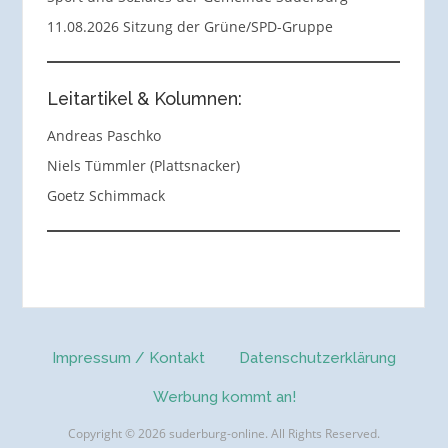
11.08.2026 Sitzung der Grüne/SPD-Gruppe
Leitartikel & Kolumnen:
Andreas Paschko
Niels Tümmler (Plattsnacker)
Goetz Schimmack
Impressum / Kontakt
Datenschutzerklärung
Werbung kommt an!
Copyright © 2026 suderburg-online. All Rights Reserved.