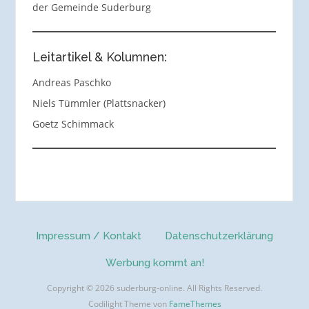
der Gemeinde Suderburg
Leitartikel & Kolumnen:
Andreas Paschko
Niels Tümmler (Plattsnacker)
Goetz Schimmack
Impressum / Kontakt
Datenschutzerklärung
Werbung kommt an!
Copyright © 2026 suderburg-online. All Rights Reserved.
Codilight Theme von
FameThemes