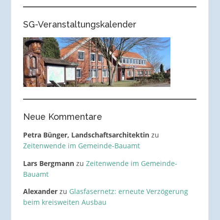
SG-Veranstaltungskalender
Neue Kommentare
Petra Bünger, Landschaftsarchitektin
zu
Zeitenwende im Gemeinde-Bauamt
Lars Bergmann
zu
Zeitenwende im Gemeinde-
Bauamt
Alexander
zu
Glasfasernetz: erneute Verzögerung
beim kreisweiten Ausbau