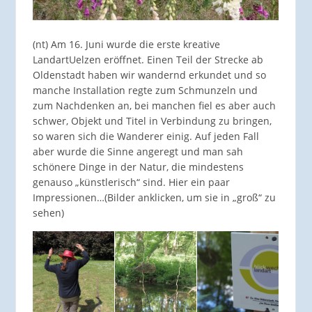
(nt) Am 16. Juni wurde die erste kreative
LandartUelzen eröffnet. Einen Teil der Strecke ab
Oldenstadt haben wir wandernd erkundet und so
manche Installation regte zum Schmunzeln und
zum Nachdenken an, bei manchen fiel es aber auch
schwer, Objekt und Titel in Verbindung zu bringen,
so waren sich die Wanderer einig. Auf jeden Fall
aber wurde die Sinne angeregt und man sah
schönere Dinge in der Natur, die mindestens
genauso „künstlerisch“ sind. Hier ein paar
Impressionen…(Bilder anklicken, um sie in „groß“ zu
sehen)