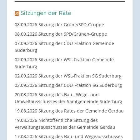
Sitzungen der Räte
08.09.2026 Sitzung der Grüne/SPD-Gruppe
08.09.2026 Sitzung der SPD/Grünen-Gruppe
07.09.2026 Sitzung der CDU-Fraktion Gemeinde
Suderburg
02.09.2026 Sitzung der WSL-Fraktion Gemeinde
Suderburg
02.09.2026 Sitzung der WSL-Fraktion SG Suderburg
02.09.2026 Sitzung der CDU-Fraktion SG Suderburg
20.08.2026 Sitzung des Bau-, Wege- und
Umweltausschusses der Samtgemeinde Suderburg
19.08.2026 Sitzung des Rates der Gemeinde Gerdau
19.08.2026 Nichtöffentliche Sitzung des
Verwaltungsausschusses der Gemeinde Gerdau
17.08.2026 Sitzung des Bau- und Wegeausschusses