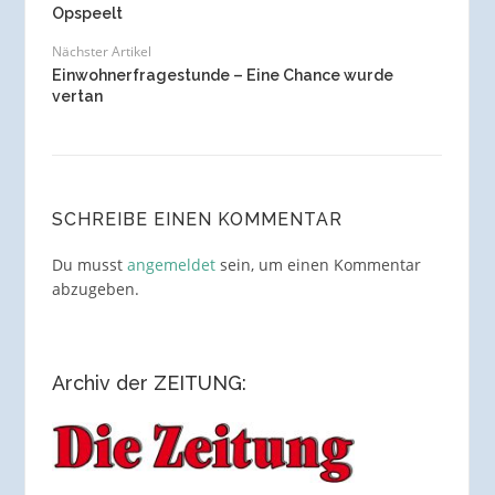
Opspeelt
Nächster Artikel
Einwohnerfragestunde – Eine Chance wurde
vertan
SCHREIBE EINEN KOMMENTAR
Du musst
angemeldet
sein, um einen Kommentar
abzugeben.
Archiv der ZEITUNG: