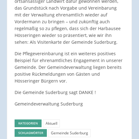
ortsansässiger Landwirt dafür gewonnen werden,
das Grundstück nach Vorgabe und Vereinbarung
mit der Verwaltung ehrenamtlich wieder auf
Vordermann zu bringen – und zukünftig auch
regelmäßig so zu pflegen, dass sich der Harbausee
Hösseringen wieder so präsentiert, wie wir ihn
sehen: Als Visitenkarte der Gemeinde Suderburg.
Die Pflegevereinbarung ist ein weiteres positives
Beispiel für ehrenamtliches Engagement in unserer
Gemeinde. Der Gemeindeverwaltung liegen bereits
positive Rückmeldungen von Gästen und
Hösseringer Bürgern vor.
Die Gemeinde Suderburg sagt DANKE !
Gemeindeverwaltung Suderburg
Aktuell
KATEGORIEN
Gemeinde Suderburg
SCHLAGWÖRTER