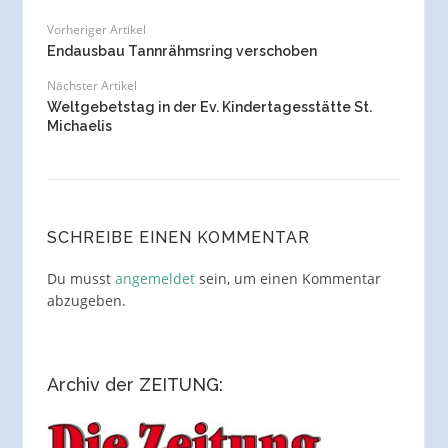
Vorheriger Artikel
Endausbau Tannrähmsring verschoben
Nächster Artikel
Weltgebetstag in der Ev. Kindertagesstätte St.
Michaelis
SCHREIBE EINEN KOMMENTAR
Du musst
angemeldet
sein, um einen Kommentar
abzugeben.
Archiv der ZEITUNG: