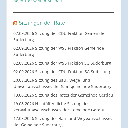
beim kreisweiten Ausbau
Sitzungen der Räte
07.09.2026 Sitzung der CDU-Fraktion Gemeinde
Suderburg
02.09.2026 Sitzung der WSL-Fraktion Gemeinde
Suderburg
02.09.2026 Sitzung der WSL-Fraktion SG Suderburg
02.09.2026 Sitzung der CDU-Fraktion SG Suderburg
20.08.2026 Sitzung des Bau-, Wege- und
Umweltausschusses der Samtgemeinde Suderburg
19.08.2026 Sitzung des Rates der Gemeinde Gerdau
19.08.2026 Nichtöffentliche Sitzung des
Verwaltungsausschusses der Gemeinde Gerdau
17.08.2026 Sitzung des Bau- und Wegeausschusses
der Gemeinde Suderburg