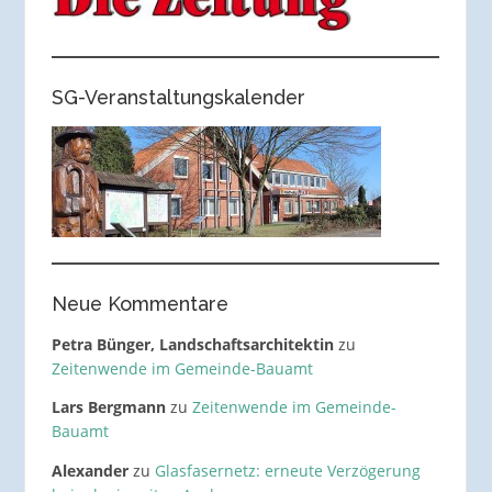
SG-Veranstaltungskalender
Neue Kommentare
Petra Bünger, Landschaftsarchitektin
zu
Zeitenwende im Gemeinde-Bauamt
Lars Bergmann
zu
Zeitenwende im Gemeinde-
Bauamt
Alexander
zu
Glasfasernetz: erneute Verzögerung