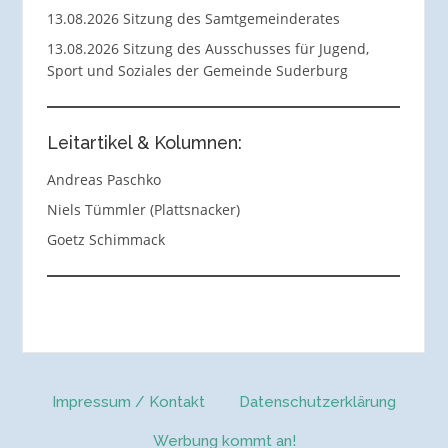
13.08.2026 Sitzung des Samtgemeinderates
13.08.2026 Sitzung des Ausschusses für Jugend,
Sport und Soziales der Gemeinde Suderburg
Leitartikel & Kolumnen:
Andreas Paschko
Niels Tümmler (Plattsnacker)
Goetz Schimmack
Impressum / Kontakt
Datenschutzerklärung
Werbung kommt an!