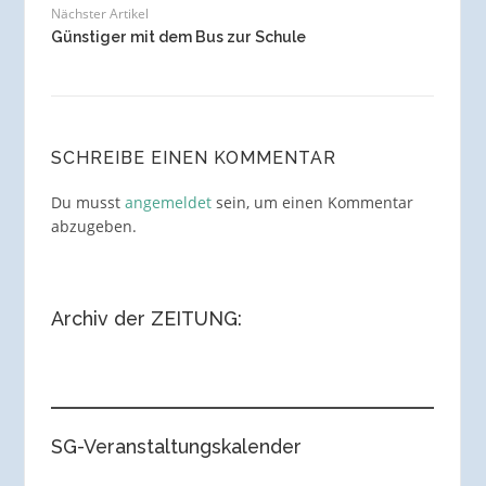
Nächster Artikel
Günstiger mit dem Bus zur Schule
SCHREIBE EINEN KOMMENTAR
Du musst
angemeldet
sein, um einen Kommentar
abzugeben.
Archiv der ZEITUNG:
SG-Veranstaltungskalender