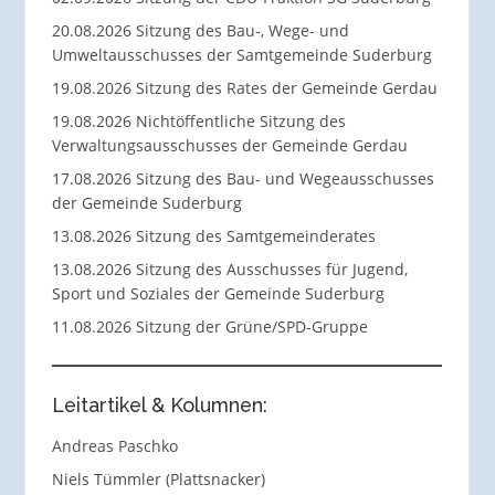
20.08.2026 Sitzung des Bau-, Wege- und
Umweltausschusses der Samtgemeinde Suderburg
19.08.2026 Sitzung des Rates der Gemeinde Gerdau
19.08.2026 Nichtöffentliche Sitzung des
Verwaltungsausschusses der Gemeinde Gerdau
17.08.2026 Sitzung des Bau- und Wegeausschusses
der Gemeinde Suderburg
13.08.2026 Sitzung des Samtgemeinderates
13.08.2026 Sitzung des Ausschusses für Jugend,
Sport und Soziales der Gemeinde Suderburg
11.08.2026 Sitzung der Grüne/SPD-Gruppe
Leitartikel & Kolumnen:
Andreas Paschko
Niels Tümmler (Plattsnacker)