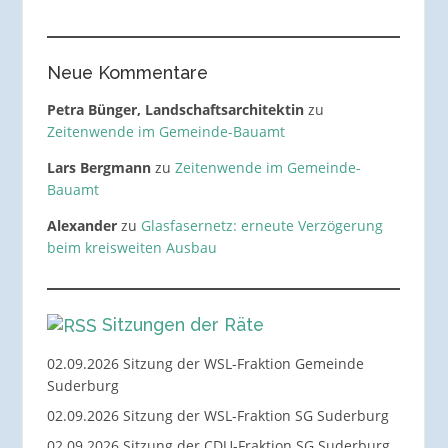
Neue Kommentare
Petra Bünger, Landschaftsarchitektin
zu
Zeitenwende im Gemeinde-Bauamt
Lars Bergmann
zu
Zeitenwende im Gemeinde-
Bauamt
Alexander
zu
Glasfasernetz: erneute Verzögerung
beim kreisweiten Ausbau
Sitzungen der Räte
02.09.2026 Sitzung der WSL-Fraktion Gemeinde
Suderburg
02.09.2026 Sitzung der WSL-Fraktion SG Suderburg
02.09.2026 Sitzung der CDU-Fraktion SG Suderburg