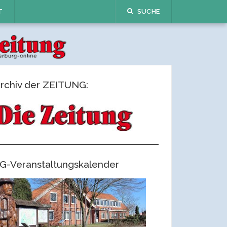
T
SUCHE
rchiv der ZEITUNG:
G-Veranstaltungskalender