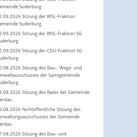
emeinde Suderburg
2.09.2026 Sitzung der WSL-Fraktion
emeinde Suderburg
2.09.2026 Sitzung der WSL-Fraktion SG
uderburg
2.09.2026 Sitzung der CDU-Fraktion SG
uderburg
0.08.2026 Sitzung des Bau-, Wege- und
mweltausschusses der Samtgemeinde
uderburg
9.08.2026 Sitzung des Rates der Gemeinde
erdau
9.08.2026 Nichtöffentliche Sitzung des
erwaltungsausschusses der Gemeinde
erdau
7.08.2026 Sitzung des Bau- und