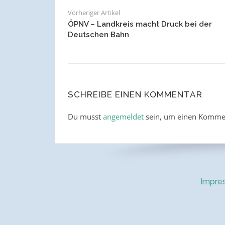
Vorheriger Artikel
ÖPNV – Landkreis macht Druck bei der
Deutschen Bahn
SCHREIBE EINEN KOMMENTAR
Du musst
angemeldet
sein, um einen Komme
Impre