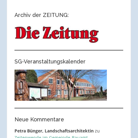
Archiv der ZEITUNG:
SG-Veranstaltungskalender
Neue Kommentare
Petra Bünger, Landschaftsarchitektin
zu
Zeitenwende im Gemeinde-Bauamt