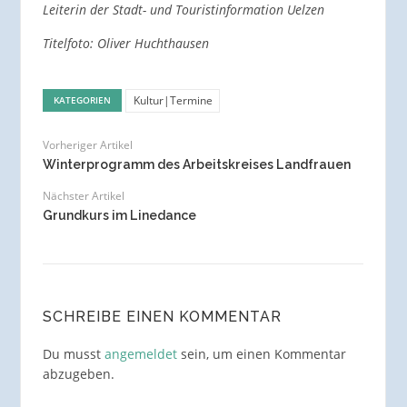
Leiterin der Stadt- und Touristinformation Uelzen
Titelfoto: Oliver Huchthausen
Kultur|Termine
KATEGORIEN
Vorheriger Artikel
Winterprogramm des Arbeitskreises Landfrauen
Nächster Artikel
Grundkurs im Linedance
SCHREIBE EINEN KOMMENTAR
Du musst
angemeldet
sein, um einen Kommentar
abzugeben.