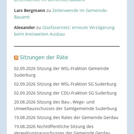
Lars Bergmann
zu
Zeitenwende im Gemeinde-
Bauamt
Alexander
zu
Glasfasernetz: erneute Verzögerung
beim kreisweiten Ausbau
Sitzungen der Räte
02.09.2026 Sitzung der WSL-Fraktion Gemeinde
Suderburg
02.09.2026 Sitzung der WSL-Fraktion SG Suderburg
02.09.2026 Sitzung der CDU-Fraktion SG Suderburg
20.08.2026 Sitzung des Bau-, Wege- und
Umweltausschusses der Samtgemeinde Suderburg
19.08.2026 Sitzung des Rates der Gemeinde Gerdau
19.08.2026 Nichtöffentliche Sitzung des
Verwaltungsausschusses der Gemeinde Gerdau