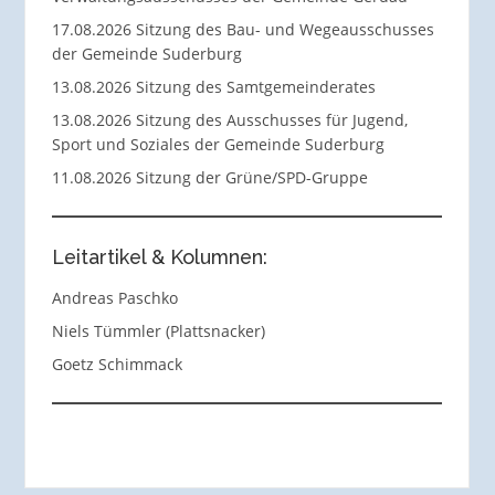
17.08.2026 Sitzung des Bau- und Wegeausschusses
der Gemeinde Suderburg
13.08.2026 Sitzung des Samtgemeinderates
13.08.2026 Sitzung des Ausschusses für Jugend,
Sport und Soziales der Gemeinde Suderburg
11.08.2026 Sitzung der Grüne/SPD-Gruppe
Leitartikel & Kolumnen:
Andreas Paschko
Niels Tümmler (Plattsnacker)
Goetz Schimmack