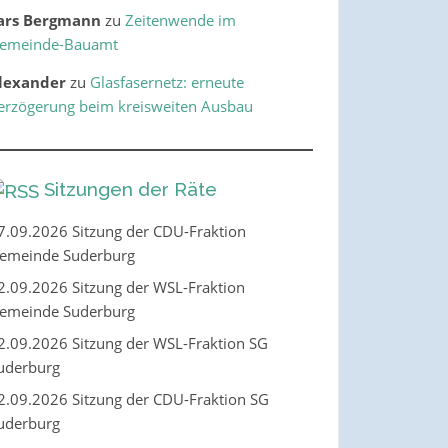
ars Bergmann
zu
Zeitenwende im
emeinde-Bauamt
lexander
zu
Glasfasernetz: erneute
erzögerung beim kreisweiten Ausbau
Sitzungen der Räte
7.09.2026 Sitzung der CDU-Fraktion
emeinde Suderburg
2.09.2026 Sitzung der WSL-Fraktion
emeinde Suderburg
2.09.2026 Sitzung der WSL-Fraktion SG
uderburg
2.09.2026 Sitzung der CDU-Fraktion SG
uderburg