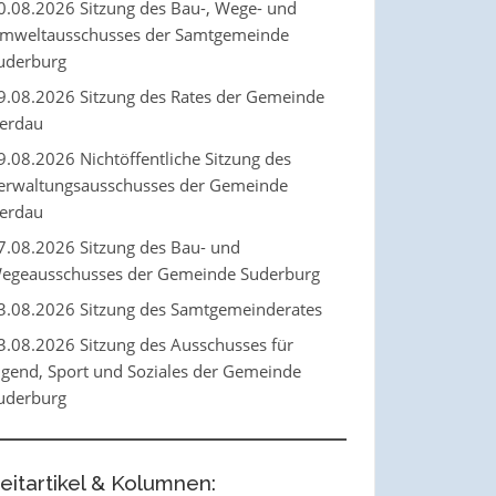
0.08.2026 Sitzung des Bau-, Wege- und
mweltausschusses der Samtgemeinde
uderburg
9.08.2026 Sitzung des Rates der Gemeinde
erdau
9.08.2026 Nichtöffentliche Sitzung des
erwaltungsausschusses der Gemeinde
erdau
7.08.2026 Sitzung des Bau- und
egeausschusses der Gemeinde Suderburg
3.08.2026 Sitzung des Samtgemeinderates
3.08.2026 Sitzung des Ausschusses für
ugend, Sport und Soziales der Gemeinde
uderburg
eitartikel & Kolumnen: