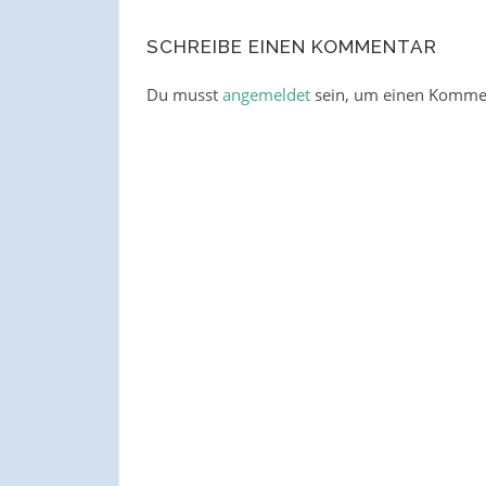
SCHREIBE EINEN KOMMENTAR
Du musst
angemeldet
sein, um einen Komme