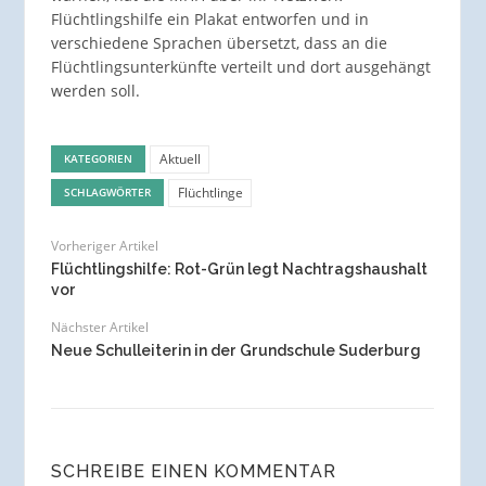
Flüchtlingshilfe ein Plakat entworfen und in
verschiedene Sprachen übersetzt, dass an die
Flüchtlingsunterkünfte verteilt und dort ausgehängt
werden soll.
Aktuell
KATEGORIEN
Flüchtlinge
SCHLAGWÖRTER
Vorheriger Artikel
Flüchtlingshilfe: Rot-Grün legt Nachtragshaushalt
vor
Nächster Artikel
Neue Schulleiterin in der Grundschule Suderburg
SCHREIBE EINEN KOMMENTAR