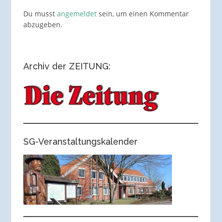
Du musst
angemeldet
sein, um einen Kommentar
abzugeben.
Archiv der ZEITUNG:
SG-Veranstaltungskalender