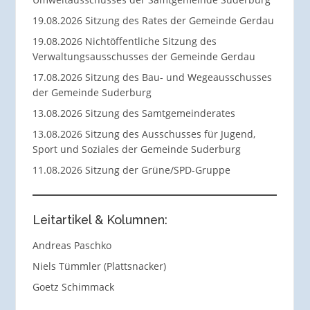
19.08.2026 Sitzung des Rates der Gemeinde Gerdau
19.08.2026 Nichtöffentliche Sitzung des
Verwaltungsausschusses der Gemeinde Gerdau
17.08.2026 Sitzung des Bau- und Wegeausschusses
der Gemeinde Suderburg
13.08.2026 Sitzung des Samtgemeinderates
13.08.2026 Sitzung des Ausschusses für Jugend,
Sport und Soziales der Gemeinde Suderburg
11.08.2026 Sitzung der Grüne/SPD-Gruppe
Leitartikel & Kolumnen:
Andreas Paschko
Niels Tümmler (Plattsnacker)
Goetz Schimmack