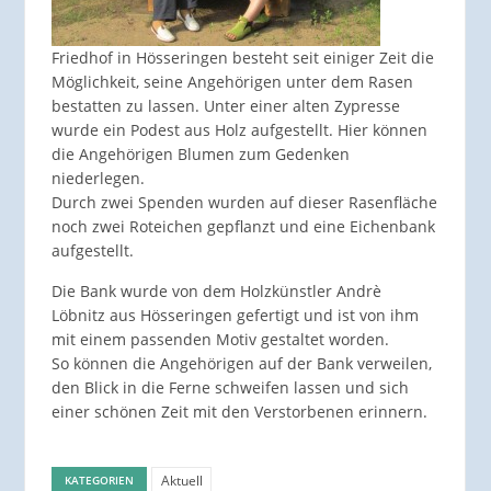
Friedhof in Hösseringen besteht seit einiger Zeit die
Möglichkeit, seine Angehörigen unter dem Rasen
bestatten zu lassen. Unter einer alten Zypresse
wurde ein Podest aus Holz aufgestellt. Hier können
die Angehörigen Blumen zum Gedenken
niederlegen.
Durch zwei Spenden wurden auf dieser Rasenfläche
noch zwei Roteichen gepflanzt und eine Eichenbank
aufgestellt.
Die Bank wurde von dem Holzkünstler Andrè
Löbnitz aus Hösseringen gefertigt und ist von ihm
mit einem passenden Motiv gestaltet worden.
So können die Angehörigen auf der Bank verweilen,
den Blick in die Ferne schweifen lassen und sich
einer schönen Zeit mit den Verstorbenen erinnern.
Aktuell
KATEGORIEN