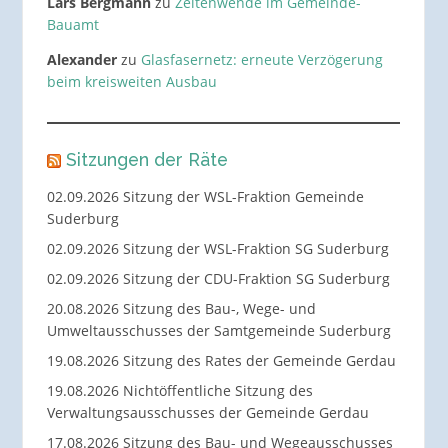
Lars Bergmann
zu
Zeitenwende im Gemeinde-
Bauamt
Alexander
zu
Glasfasernetz: erneute Verzögerung
beim kreisweiten Ausbau
Sitzungen der Räte
02.09.2026 Sitzung der WSL-Fraktion Gemeinde
Suderburg
02.09.2026 Sitzung der WSL-Fraktion SG Suderburg
02.09.2026 Sitzung der CDU-Fraktion SG Suderburg
20.08.2026 Sitzung des Bau-, Wege- und
Umweltausschusses der Samtgemeinde Suderburg
19.08.2026 Sitzung des Rates der Gemeinde Gerdau
19.08.2026 Nichtöffentliche Sitzung des
Verwaltungsausschusses der Gemeinde Gerdau
17.08.2026 Sitzung des Bau- und Wegeausschusses