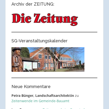
Archiv der ZEITUNG:
SG-Veranstaltungskalender
Neue Kommentare
Petra Bünger, Landschaftsarchitektin
zu
Zeitenwende im Gemeinde-Bauamt