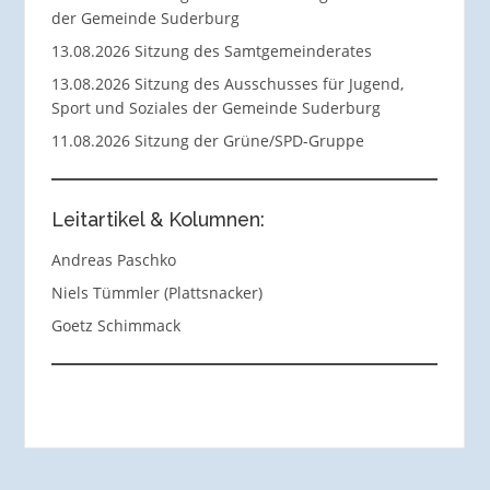
der Gemeinde Suderburg
13.08.2026 Sitzung des Samtgemeinderates
13.08.2026 Sitzung des Ausschusses für Jugend,
Sport und Soziales der Gemeinde Suderburg
11.08.2026 Sitzung der Grüne/SPD-Gruppe
Leitartikel & Kolumnen:
Andreas Paschko
Niels Tümmler (Plattsnacker)
Goetz Schimmack