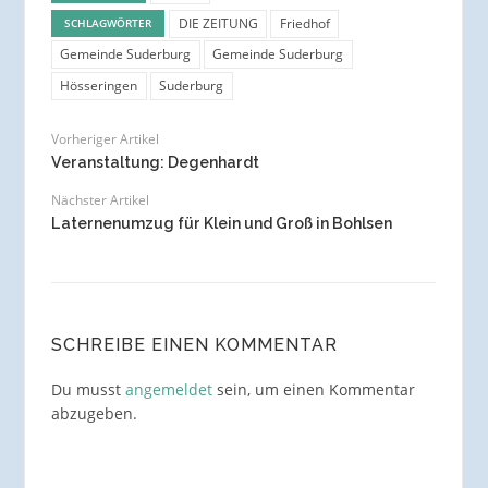
DIE ZEITUNG
Friedhof
SCHLAGWÖRTER
Gemeinde Suderburg
Gemeinde Suderburg
Hösseringen
Suderburg
Vorheriger Artikel
Veranstaltung: Degenhardt
Nächster Artikel
Laternenumzug für Klein und Groß in Bohlsen
SCHREIBE EINEN KOMMENTAR
Du musst
angemeldet
sein, um einen Kommentar
abzugeben.