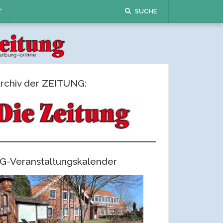
T
SUCHE
rchiv der ZEITUNG:
G-Veranstaltungskalender