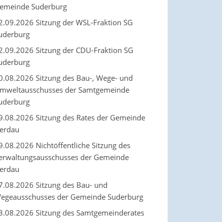
emeinde Suderburg
2.09.2026 Sitzung der WSL-Fraktion SG
uderburg
2.09.2026 Sitzung der CDU-Fraktion SG
uderburg
0.08.2026 Sitzung des Bau-, Wege- und
mweltausschusses der Samtgemeinde
uderburg
9.08.2026 Sitzung des Rates der Gemeinde
erdau
9.08.2026 Nichtöffentliche Sitzung des
erwaltungsausschusses der Gemeinde
erdau
7.08.2026 Sitzung des Bau- und
egeausschusses der Gemeinde Suderburg
3.08.2026 Sitzung des Samtgemeinderates