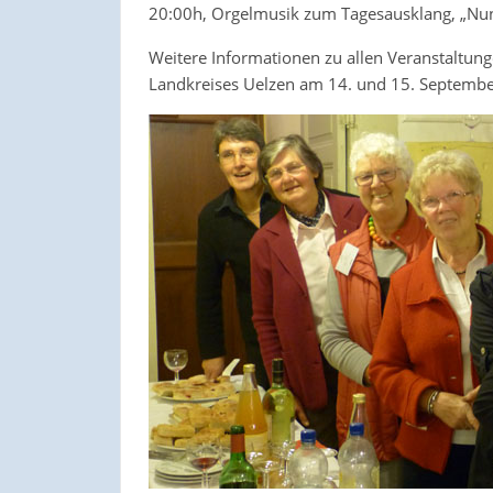
20:00h, Orgelmusik zum Tagesausklang, „Nun
Weitere Informationen zu allen Veranstaltun
Landkreises Uelzen am 14. und 15. Septembe