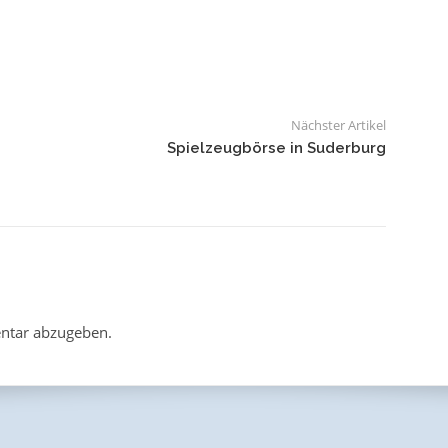
Nächster Artikel
Spielzeugbörse in Suderburg
ntar abzugeben.