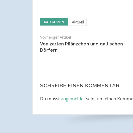
Aktuell
KATEGORIEN
Vorheriger Artikel
Von zarten Pflänzchen und gallischen
Dörfern
SCHREIBE EINEN KOMMENTAR
Du musst
angemeldet
sein, um einen Komme