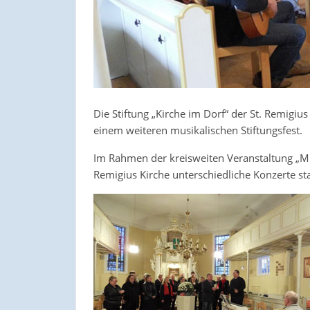
Die Stiftung „Kirche im Dorf“ der St. Remigiu
einem weiteren musikalischen Stiftungsfest.
Im Rahmen der kreisweiten Veranstaltung „Mu
Remigius Kirche unterschiedliche Konzerte st